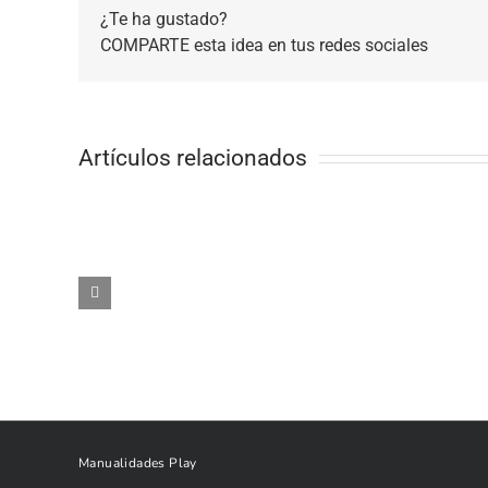
¿Te ha gustado?
COMPARTE esta idea en tus redes sociales
Artículos relacionados
Manualidades Play