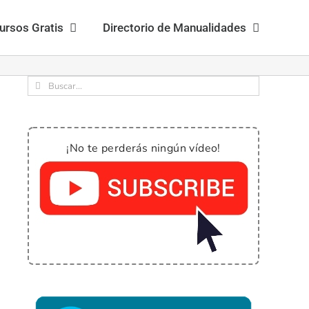
ursos Gratis
Directorio de Manualidades
Buscar:
¡No te perderás ningún vídeo!