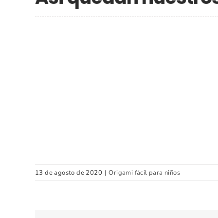
13 de agosto de 2020
|
Origami fácil para niños