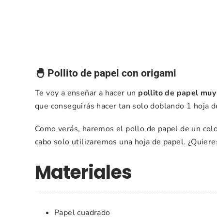
🐣 Pollito de papel con origami
Te voy a enseñar a hacer un
pollito de papel muy 
que conseguirás hacer tan solo doblando 1 hoja de
Como verás, haremos el pollo de papel de un color
cabo solo utilizaremos una hoja de papel. ¿Quie
Materiales
Papel cuadrado