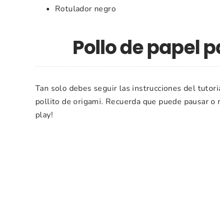
Rotulador negro
Pollo de papel 
Tan solo debes seguir las instrucciones del tutori
pollito de origami. Recuerda que puede pausar o r
play!