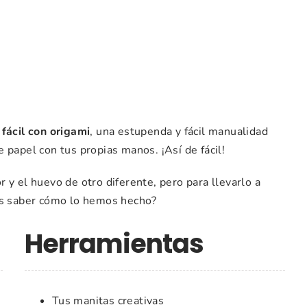
fácil con origami
, una estupenda y fácil manualidad
 papel con tus propias manos. ¡Así de fácil!
 y el huevo de otro diferente, pero para llevarlo a
res saber cómo lo hemos hecho?
Herramientas
Tus manitas creativas