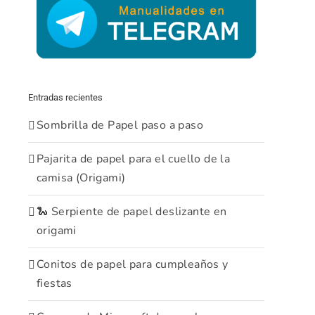
Entradas recientes
Sombrilla de Papel paso a paso
Pajarita de papel para el cuello de la
camisa (Origami)
🐍 Serpiente de papel deslizante en
origami
Conitos de papel para cumpleaños y
fiestas