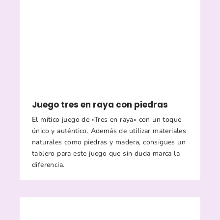
Juego tres en raya con piedras
El mítico juego de «Tres en raya» con un toque
único y auténtico. Además de utilizar materiales
naturales como piedras y madera, consigues un
tablero para este juego que sin duda marca la
diferencia.