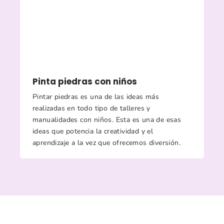
Pinta piedras con niños
Pintar piedras es una de las ideas más
realizadas en todo tipo de talleres y
manualidades con niños. Esta es una de esas
ideas que potencia la creatividad y el
aprendizaje a la vez que ofrecemos diversión.