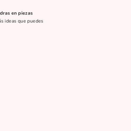
dras en piezas
ás ideas que puedes