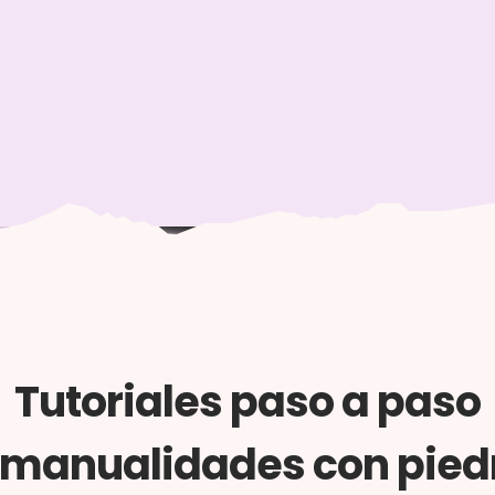
Tutoriales paso a paso
 manualidades con pied