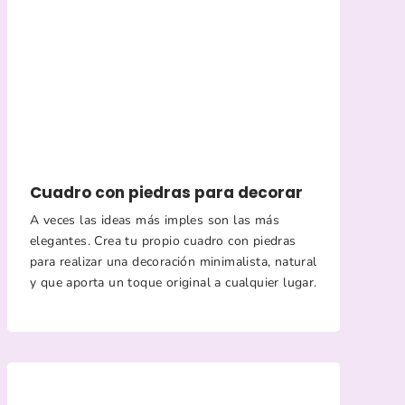
Cuadro con piedras para decorar
A veces las ideas más imples son las más
elegantes. Crea tu propio cuadro con piedras
para realizar una decoración minimalista, natural
y que aporta un toque original a cualquier lugar.