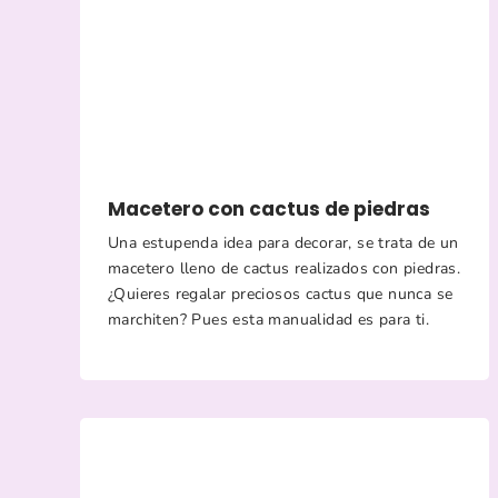
Macetero con cactus de piedras
Una estupenda idea para decorar, se trata de un
macetero lleno de cactus realizados con piedras.
¿Quieres regalar preciosos cactus que nunca se
marchiten? Pues esta manualidad es para ti.