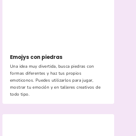
Emojys con piedras
Una idea muy divertida, busca piedras con
formas diferentes y haz tus propios
emoticonos. Puedes utilizarlos para jugar,
mostrar tu emoción y en talleres creativos de
todo tipo.