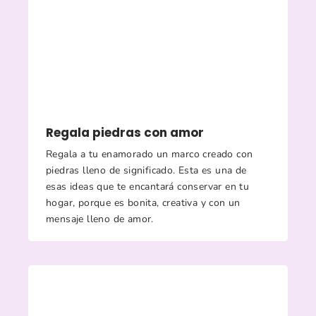
Regala piedras con amor
Regala a tu enamorado un marco creado con
piedras lleno de significado. Esta es una de
esas ideas que te encantará conservar en tu
hogar, porque es bonita, creativa y con un
mensaje lleno de amor.