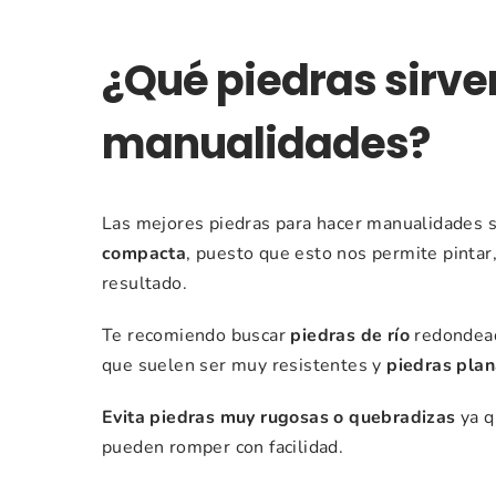
¿Qué piedras sirve
manualidades?
Las mejores piedras para hacer manualidades 
compacta
, puesto que esto nos permite pintar
resultado.
Te recomiendo buscar
piedras de río
redondead
que suelen ser muy resistentes y
piedras pla
Evita piedras muy rugosas o quebradizas
ya q
pueden romper con facilidad.