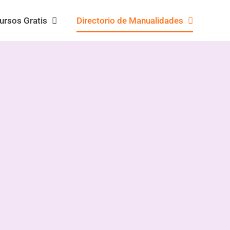
ursos Gratis
Directorio de Manualidades