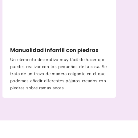
Manualidad infantil con piedras
Un elemento decorativo muy fácil de hacer que
puedes realizar con los pequeños de la casa. Se
trata de un trozo de madera colgante en el que
podemos añadir diferentes pájaros creados con
piedras sobre ramas secas.