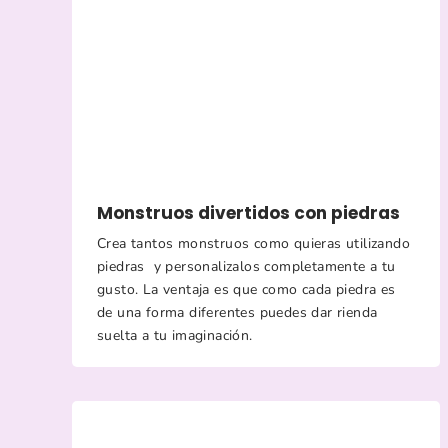
Monstruos divertidos con piedras
Crea tantos monstruos como quieras utilizando
piedras y personalizalos completamente a tu
gusto. La ventaja es que como cada piedra es
de una forma diferentes puedes dar rienda
suelta a tu imaginación.