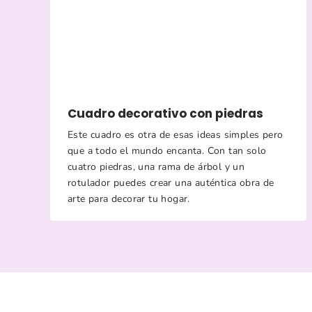
Cuadro decorativo con piedras
Este cuadro es otra de esas ideas simples pero
que a todo el mundo encanta. Con tan solo
cuatro piedras, una rama de árbol y un
rotulador puedes crear una auténtica obra de
arte para decorar tu hogar.