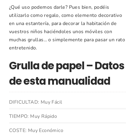
¿Qué uso podemos darle? Pues bien, podéis
utilizarlo como regalo, como elemento decorativo
en una estantería, para decorar la habitación de
vuestros niños haciéndoles unos móviles con
muchas grullas… o simplemente para pasar un rato
entretenido.
Grulla de papel – Datos
de esta manualidad
DIFICULTAD: Muy Fácil
TIEMPO: Muy Rápido
COSTE: Muy Económico