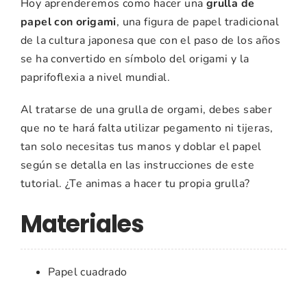
Hoy aprenderemos como hacer una
grulla de
papel con origami
, una figura de papel tradicional
de la cultura japonesa que con el paso de los años
se ha convertido en símbolo del origami y la
paprifoflexia a nivel mundial.
Al tratarse de una grulla de orgami, debes saber
que no te hará falta utilizar pegamento ni tijeras,
tan solo necesitas tus manos y doblar el papel
según se detalla en las instrucciones de este
tutorial. ¿Te animas a hacer tu propia grulla?
Materiales
Papel cuadrado