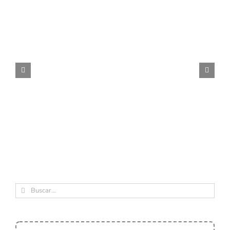
Buscar: