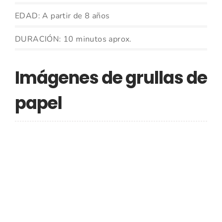
EDAD: A partir de 8 años
DURACIÓN: 10 minutos aprox.
Imágenes de grullas de
papel