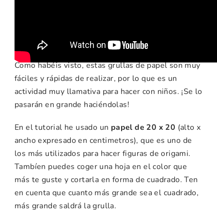
ideas para esta
manualidad
Como habéis visto, estas grullas de papel son muy
fáciles y rápidas de realizar, por lo que es un
actividad muy llamativa para hacer con niños. ¡Se lo
pasarán en grande haciéndolas!
En el tutorial he usado un
papel de 20 x 20
(alto x
ancho expresado en centimetros), que es uno de
los más utilizados para hacer figuras de origami.
Tambíen puedes coger una hoja en el color que
más te guste y cortarla en forma de cuadrado. Ten
en cuenta que cuanto más grande sea el cuadrado,
más grande saldrá la grulla.