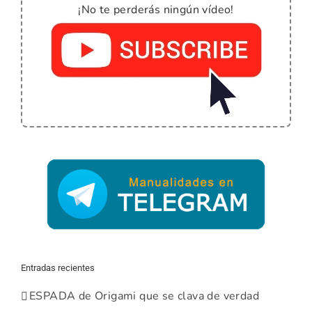
¡No te perderás ningún vídeo!
Entradas recientes
ESPADA de Origami que se clava de verdad