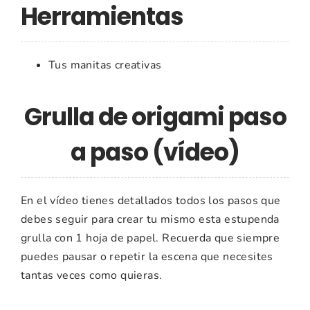
Herramientas
Tus manitas creativas
Grulla de origami paso
a paso (vídeo)
En el vídeo tienes detallados todos los pasos que
debes seguir para crear tu mismo esta estupenda
grulla con 1 hoja de papel. Recuerda que siempre
puedes pausar o repetir la escena que necesites
tantas veces como quieras.