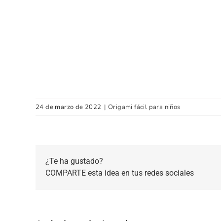
24 de marzo de 2022
|
Origami fácil para niños
¿Te ha gustado?
COMPARTE esta idea en tus redes sociales