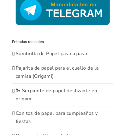
Entradas recientes
Sombrilla de Papel paso a paso
Pajarita de papel para el cuello de la
camisa (Origami)
🐍 Serpiente de papel deslizante en
origami
Conitos de papel para cumpleaños y
fiestas