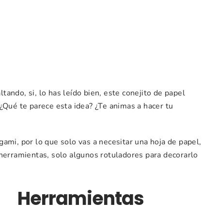
ando, si, lo has leído bien, este conejito de papel
¿Qué te parece esta idea? ¿Te animas a hacer tu
ami, por lo que solo vas a necesitar una hoja de papel,
 herramientas, solo algunos rotuladores para decorarlo
Herramientas