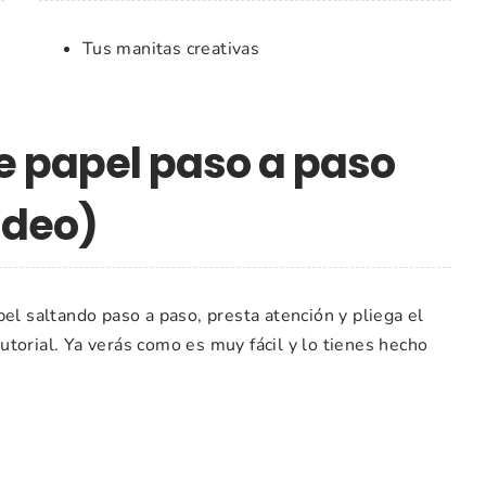
Tus manitas creativas
de papel paso a paso
ídeo)
el saltando paso a paso, presta atención y pliega el
torial. Ya verás como es muy fácil y lo tienes hecho