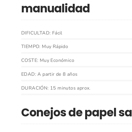
manualidad
DIFICULTAD: Fácil
TIEMPO: Muy Rápido
COSTE: Muy Económico
EDAD: A partir de 8 años
DURACIÓN: 15 minutos aprox.
Conejos de papel s