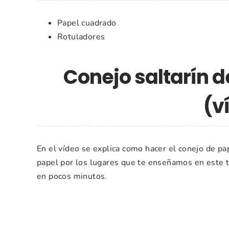
Papel cuadrado
Rotuladores
Conejo saltarín 
(v
En el vídeo se explica como hacer el conejo de pap
papel por los lugares que te enseñamos en este tu
en pocos minutos.