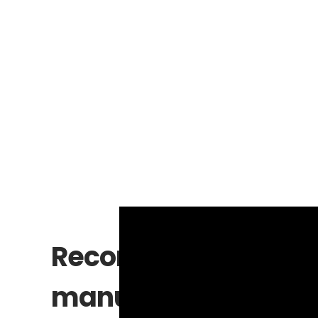
Recomendaciones e 
manualidad