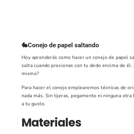
🐇Conejo de papel saltando
Hoy aprenderás como hacer un conejo de papel salt
salta cuando presionas con tu dedo encima de él. 
mismo?
Para hacer el conejo emplearemos técnicas de orig
nada más. Sin tijeras, pegamento ni ninguna otra
a tu gusto.
Materiales