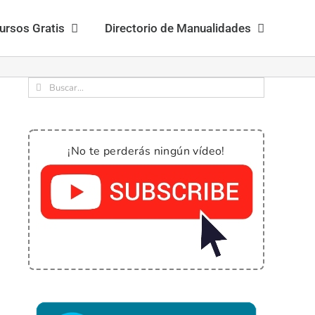
ursos Gratis
Directorio de Manualidades
Buscar:
¡No te perderás ningún vídeo!