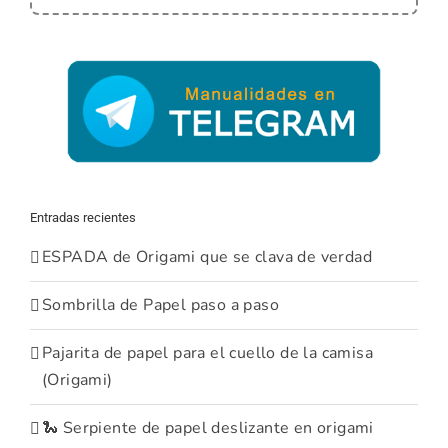
Entradas recientes
ESPADA de Origami que se clava de verdad
Sombrilla de Papel paso a paso
Pajarita de papel para el cuello de la camisa
(Origami)
🐍 Serpiente de papel deslizante en origami