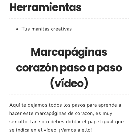
Herramientas
Tus manitas creativas
Marcapáginas
corazón paso a paso
(vídeo)
Aquí te dejamos todos los pasos para aprende a
hacer este marcapáginas de corazón, es muy
sencillo, tan solo debes doblar el papel igual que
se indica en el vídeo. ¡Vamos a ello!