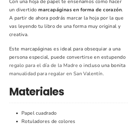
Con una hoja de papel te enseñamos como hacer
un divertido
marcapáginas en forma de corazón
.
A partir de ahora podrás marcar la hoja por la que
vas leyendo tu libro de una forma muy original y
creativa.
Este marcapáginas es ideal para obsequiar a una
persona especial, puede convertirse en estupendo
regalo para el día de la Madre
o incluso una bonita
manualidad para regalar en San Valentín
.
Materiales
Papel cuadrado
Rotuladores de colores