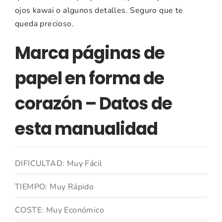
ojos kawai o algunos detalles. Seguro que te
queda precioso.
Marca páginas de
papel en forma de
corazón – Datos de
esta manualidad
DIFICULTAD: Muy Fácil
TIEMPO: Muy Rápido
COSTE: Muy Económico