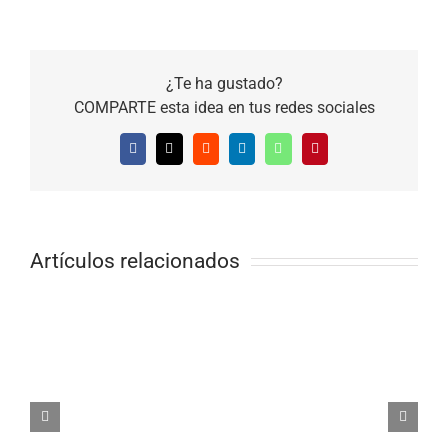
¿Te ha gustado?
COMPARTE esta idea en tus redes sociales
Facebook
X
Reddit
LinkedIn
WhatsApp
Pinterest
Artículos relacionados