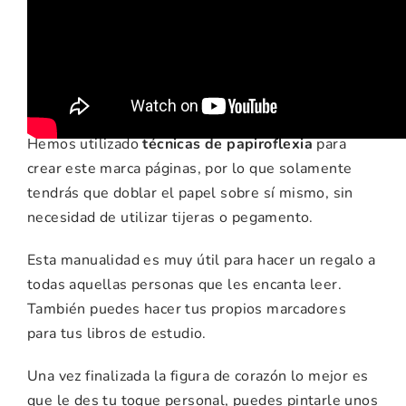
ideas para esta
manualidad
Hemos utilizado
técnicas de papiroflexia
para
crear este marca páginas, por lo que solamente
tendrás que doblar el papel sobre sí mismo, sin
necesidad de utilizar tijeras o pegamento.
Esta manualidad es muy útil para hacer un regalo a
todas aquellas personas que les encanta leer.
También puedes hacer tus propios marcadores
para tus libros de estudio.
Una vez finalizada la figura de corazón lo mejor es
que le des tu toque personal, puedes pintarle unos