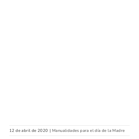
12 de abril de 2020
|
Manualidades para el día de la Madre