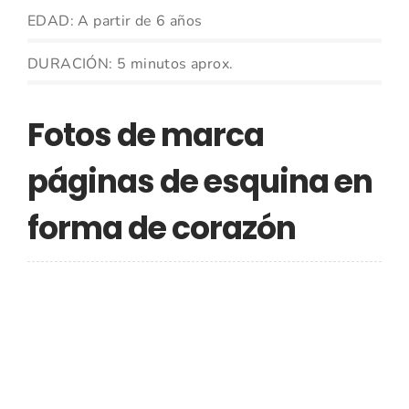
EDAD: A partir de 6 años
DURACIÓN: 5 minutos aprox.
Fotos de marca
páginas de esquina en
forma de corazón