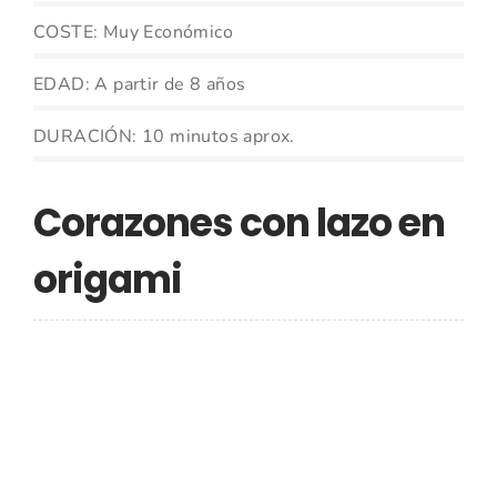
COSTE: Muy Económico
EDAD: A partir de 8 años
DURACIÓN: 10 minutos aprox.
Corazones con lazo en
origami