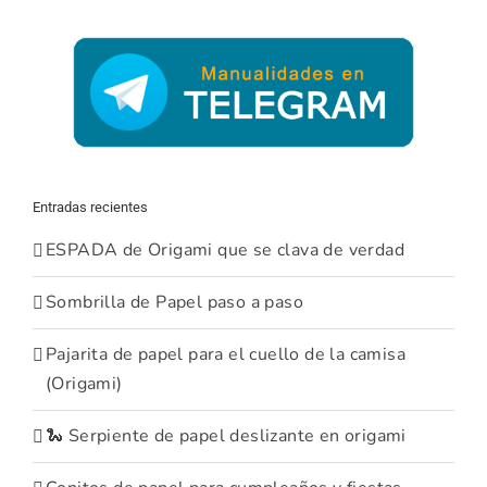
Entradas recientes
ESPADA de Origami que se clava de verdad
Sombrilla de Papel paso a paso
Pajarita de papel para el cuello de la camisa
(Origami)
🐍 Serpiente de papel deslizante en origami