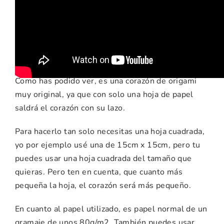
ideas para esta
manualidad
Como has podido ver, es una corazón de origami
muy original, ya que con solo una hoja de papel
saldrá el corazón con su lazo.
Para hacerlo tan solo necesitas una hoja cuadrada,
yo por ejemplo usé una de 15cm x 15cm, pero tu
puedes usar una hoja cuadrada del tamaño que
quieras. Pero ten en cuenta, que cuanto más
pequeña la hoja, el corazón será más pequeño.
En cuanto al papel utilizado, es papel normal de un
gramaje de unos 80g/m2. También puedes usar