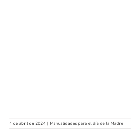
4 de abril de 2024
|
Manualidades para el día de la Madre