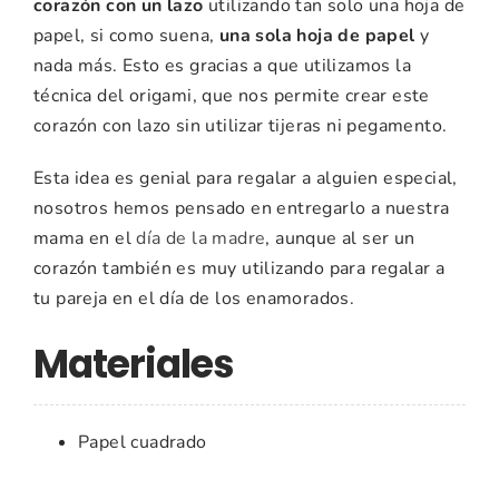
corazón con un lazo
utilizando tan solo una hoja de
papel, si como suena,
una sola hoja de papel
y
nada más. Esto es gracias a que utilizamos la
técnica del origami, que nos permite crear este
corazón con lazo sin utilizar tijeras ni pegamento.
Esta idea es genial para regalar a alguien especial,
nosotros hemos pensado en entregarlo a nuestra
mama en el
día de la madre
, aunque al ser un
corazón también es muy utilizando para regalar a
tu pareja en el día de los enamorados.
Materiales
Papel cuadrado