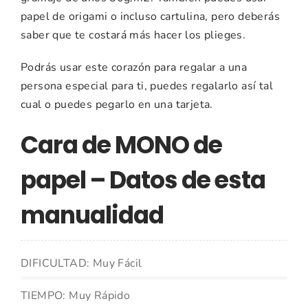
papel de origami o incluso cartulina, pero deberás
saber que te costará más hacer los plieges.
Podrás usar este corazón para regalar a una
persona especial para ti, puedes regalarlo así tal
cual o puedes pegarlo en una tarjeta.
Cara de MONO de
papel – Datos de esta
manualidad
DIFICULTAD: Muy Fácil
TIEMPO: Muy Rápido