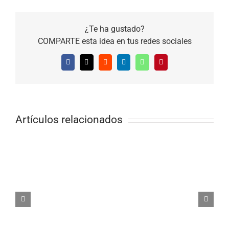
¿Te ha gustado?
COMPARTE esta idea en tus redes sociales
Facebook
X
Reddit
LinkedIn
WhatsApp
Pinterest
Artículos relacionados