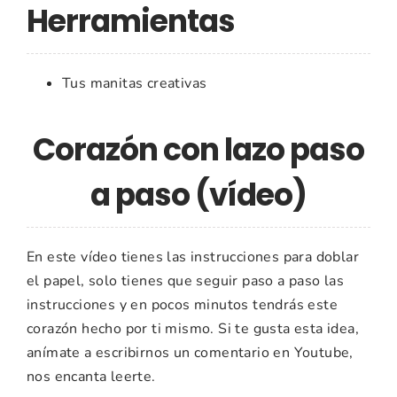
Herramientas
Tus manitas creativas
Corazón con lazo paso
a paso (vídeo)
En este vídeo tienes las instrucciones para doblar
el papel, solo tienes que seguir paso a paso las
instrucciones y en pocos minutos tendrás este
corazón hecho por ti mismo. Si te gusta esta idea,
anímate a escribirnos un comentario en Youtube,
nos encanta leerte.