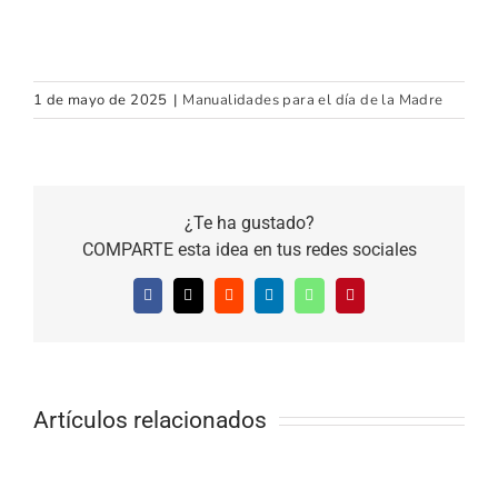
1 de mayo de 2025
|
Manualidades para el día de la Madre
¿Te ha gustado?
COMPARTE esta idea en tus redes sociales
Facebook
X
Reddit
LinkedIn
WhatsApp
Pinterest
Artículos relacionados