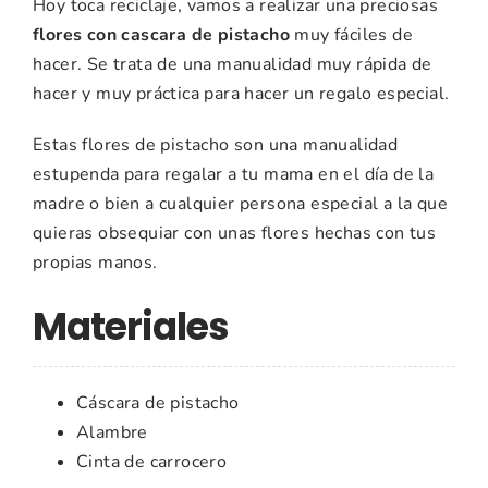
Hoy toca reciclaje, vamos a realizar una preciosas
flores con cascara de pistacho
muy fáciles de
hacer. Se trata de una manualidad muy rápida de
hacer y muy práctica para hacer un regalo especial.
Estas flores de pistacho son una manualidad
estupenda para regalar a tu mama en el día de la
madre o bien a cualquier persona especial a la que
quieras obsequiar con unas flores hechas con tus
propias manos.
Materiales
Cáscara de pistacho
Alambre
Cinta de carrocero