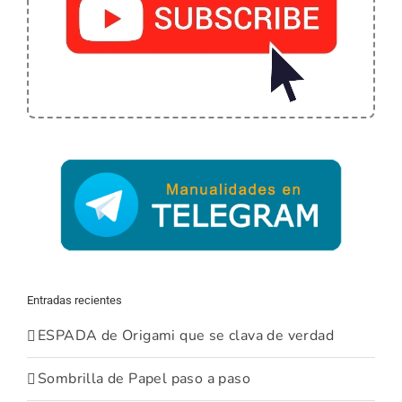
Entradas recientes
ESPADA de Origami que se clava de verdad
Sombrilla de Papel paso a paso