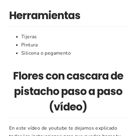
Herramientas
Tijeras
Pintura
Silicona o pegamento
Flores con cascara de
pistacho paso a paso
(vídeo)
En este vídeo de youtube te dejamos explicado