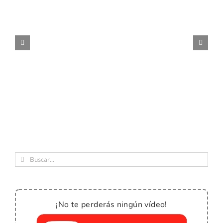
Buscar:
¡No te perderás ningún vídeo!