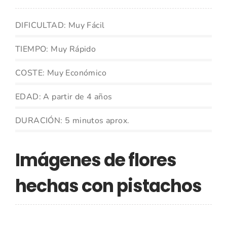
DIFICULTAD: Muy Fácil
TIEMPO: Muy Rápido
COSTE: Muy Económico
EDAD: A partir de 4 años
DURACIÓN: 5 minutos aprox.
Imágenes de flores
hechas con pistachos