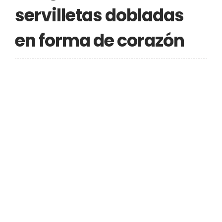
servilletas dobladas
en forma de corazón