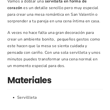
Vamos a doblar una
servilleta en forma de
corazón
es un detalle sencillo pero muy especial
para crear una mesa romántica en San Valentín o
sorprender a tu pareja en una cena íntima en casa.
A veces no hace falta una gran decoración para
crear un ambiente bonito, pequeños gestos como
este hacen que la mesa se sienta cuidada y
pensada con cariño. Con una sola servilleta y unos
minutos puedes transformar una cena normal en
un momento especial para dos.
Materiales
Servillleta