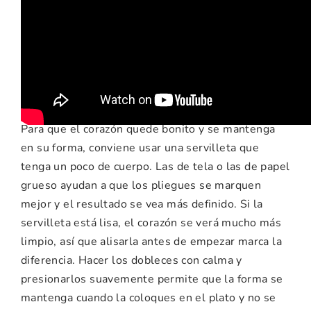
Recomendaciones e
ideas para esta
manualidad
Para que el corazón quede bonito y se mantenga
en su forma, conviene usar una servilleta que
tenga un poco de cuerpo. Las de tela o las de papel
grueso ayudan a que los pliegues se marquen
mejor y el resultado se vea más definido. Si la
servilleta está lisa, el corazón se verá mucho más
limpio, así que alisarla antes de empezar marca la
diferencia. Hacer los dobleces con calma y
presionarlos suavemente permite que la forma se
mantenga cuando la coloques en el plato y no se