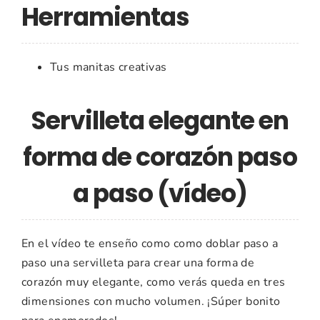
Herramientas
Tus manitas creativas
Servilleta elegante en
forma de corazón paso
a paso (vídeo)
En el vídeo te enseño como como doblar paso a
paso una servilleta para crear una forma de
corazón muy elegante, como verás queda en tres
dimensiones con mucho volumen. ¡Súper bonito