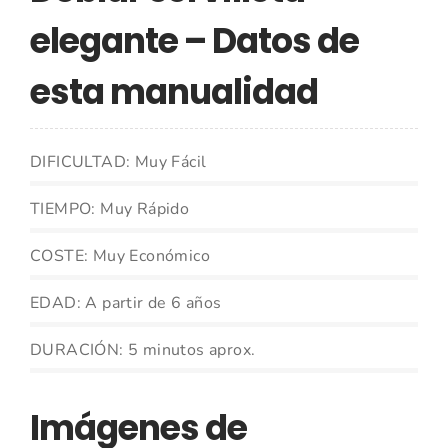
elegante – Datos de
esta manualidad
DIFICULTAD: Muy Fácil
TIEMPO: Muy Rápido
COSTE: Muy Económico
EDAD: A partir de 6 años
DURACIÓN: 5 minutos aprox.
Imágenes de