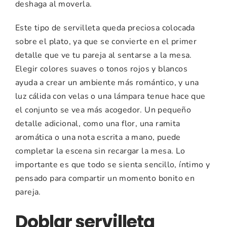
deshaga al moverla.
Este tipo de servilleta queda preciosa colocada
sobre el plato, ya que se convierte en el primer
detalle que ve tu pareja al sentarse a la mesa.
Elegir colores suaves o tonos rojos y blancos
ayuda a crear un ambiente más romántico, y una
luz cálida con velas o una lámpara tenue hace que
el conjunto se vea más acogedor. Un pequeño
detalle adicional, como una flor, una ramita
aromática o una nota escrita a mano, puede
completar la escena sin recargar la mesa. Lo
importante es que todo se sienta sencillo, íntimo y
pensado para compartir un momento bonito en
pareja.
Doblar servilleta