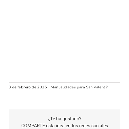
3 de febrero de 2025
|
Manualidades para San Valentín
¿Te ha gustado?
COMPARTE esta idea en tus redes sociales