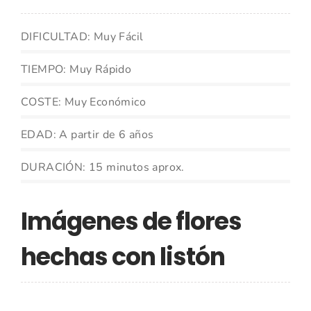
DIFICULTAD: Muy Fácil
TIEMPO: Muy Rápido
COSTE: Muy Económico
EDAD: A partir de 6 años
DURACIÓN: 15 minutos aprox.
Imágenes de flores
hechas con listón