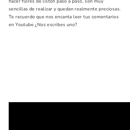
hacer flores de listón paso a paso, son muy
sencillas de realizar y quedan realmente preciosas.
Te recuerdo que nos encanta leer tus comentarios
en Youtube ¿Nos escribes uno?