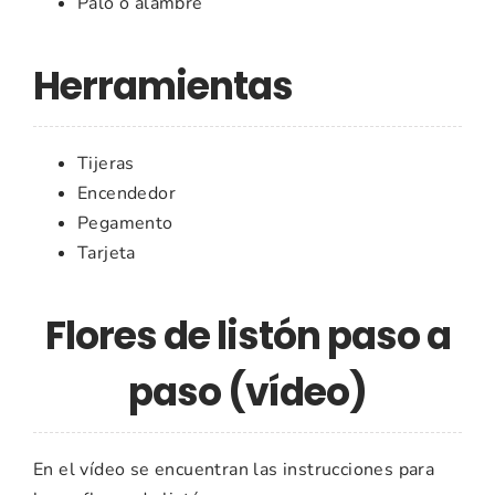
Palo o alambre
Herramientas
Tijeras
Encendedor
Pegamento
Tarjeta
Flores de listón paso a
paso (vídeo)
En el vídeo se encuentran las instrucciones para