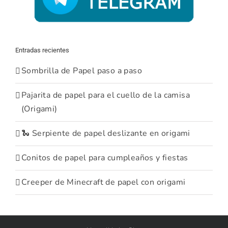
Entradas recientes
Sombrilla de Papel paso a paso
Pajarita de papel para el cuello de la camisa
(Origami)
🐍 Serpiente de papel deslizante en origami
Conitos de papel para cumpleaños y fiestas
Creeper de Minecraft de papel con origami