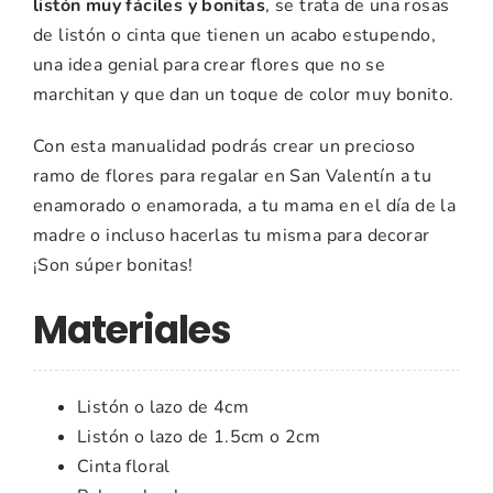
listón muy fáciles y bonitas
, se trata de una rosas
de listón o cinta que tienen un acabo estupendo,
una idea genial para crear flores que no se
marchitan y que dan un toque de color muy bonito.
Con esta manualidad podrás crear un precioso
ramo de flores para regalar en San Valentín a tu
enamorado o enamorada, a tu mama en el día de la
madre o incluso hacerlas tu misma para decorar
¡Son súper bonitas!
Materiales
Listón o lazo de 4cm
Listón o lazo de 1.5cm o 2cm
Cinta floral