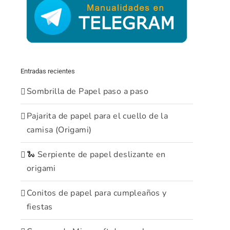
Entradas recientes
Sombrilla de Papel paso a paso
Pajarita de papel para el cuello de la
camisa (Origami)
🐍 Serpiente de papel deslizante en
origami
Conitos de papel para cumpleaños y
fiestas