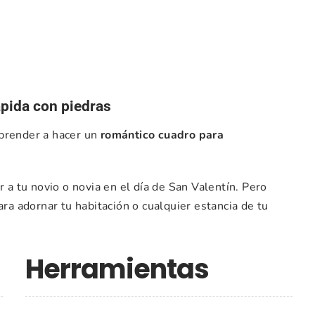
ápida con piedras
aprender a hacer un
romántico cuadro para
r a tu novio o novia en el día de San Valentín. Pero
ra adornar tu habitación o cualquier estancia de tu
Herramientas