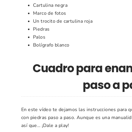
Cartulina negra
Marco de fotos
Un trocito de cartulina roja
Piedras
Palos
Bolígrafo blanco
Cuadro para enam
paso a p
En este vídeo te dejamos las instrucciones para 
con piedras paso a paso. Aunque es una manualida
así que… ¡Dale a play!