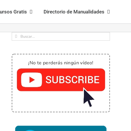
ursos Gratis
Directorio de Manualidades
Buscar:
¡No te perderás ningún vídeo!