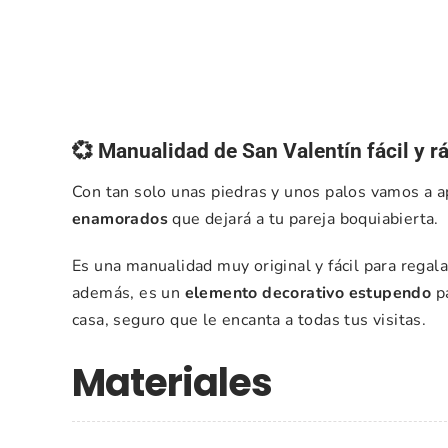
💞 Manualidad de San Valentín fácil y r
Con tan solo unas piedras y unos palos vamos a 
enamorados
que dejará a tu pareja boquiabierta.
Es una manualidad muy original y fácil para regala
además, es un
elemento decorativo estupendo
pa
casa, seguro que le encanta a todas tus visitas.
Materiales