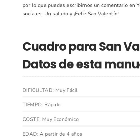
por lo que puedes escribirnos un comentario en 
sociales. Un saludo y ¡Feliz San Valentín!
Cuadro para San Val
Datos de esta manu
DIFICULTAD: Muy Fácil
TIEMPO: Rápido
COSTE: Muy Económico
EDAD: A partir de 4 años