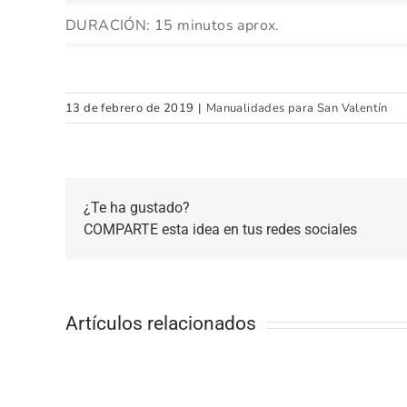
DURACIÓN: 15 minutos aprox.
13 de febrero de 2019
|
Manualidades para San Valentín
¿Te ha gustado?
COMPARTE esta idea en tus redes sociales
Artículos relacionados