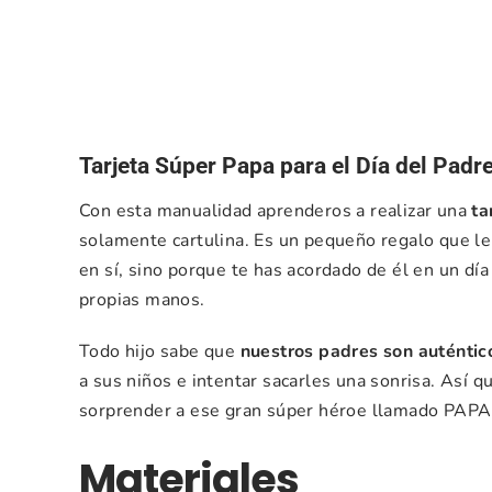
Tarjeta Súper Papa para el Día del Padre 
Con esta manualidad aprenderos a realizar una
ta
solamente cartulina. Es un pequeño regalo que le
en sí, sino porque te has acordado de él en un día
propias manos.
Todo hijo sabe que
nuestros padres son auténtic
a sus niños e intentar sacarles una sonrisa. Así q
sorprender a ese gran súper héroe llamado PAPA
Materiales