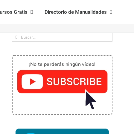
ursos Gratis
Directorio de Manualidades
Buscar:
¡No te perderás ningún vídeo!