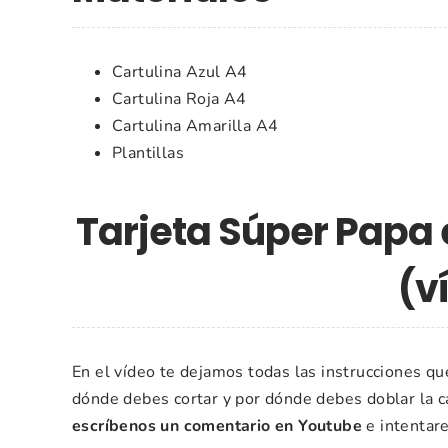
Cartulina Azul A4
Cartulina Roja A4
Cartulina Amarilla A4
Plantillas
Tarjeta Súper Papa
(v
En el vídeo te dejamos todas las instrucciones que
dónde debes cortar y por dónde debes doblar la c
escríbenos un comentario en Youtube
e intentare