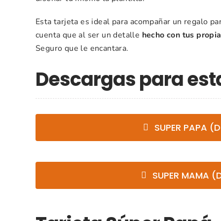
Esta tarjeta es ideal para acompañar un regalo pa
cuenta que al ser un detalle
hecho con tus propi
Seguro que le encantara.
Descargas para es
SUPER PAPA (
SUPER MAMA (D