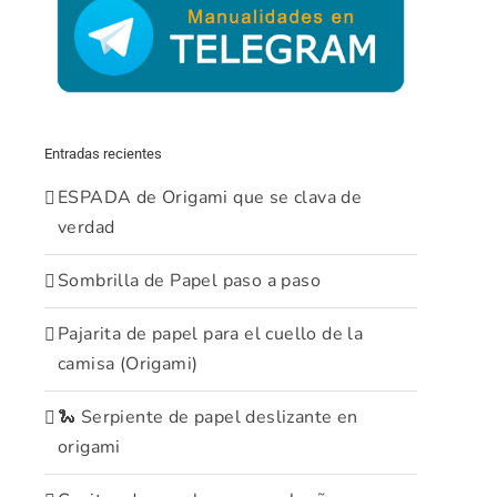
Entradas recientes
ESPADA de Origami que se clava de
verdad
Sombrilla de Papel paso a paso
Pajarita de papel para el cuello de la
camisa (Origami)
🐍 Serpiente de papel deslizante en
origami