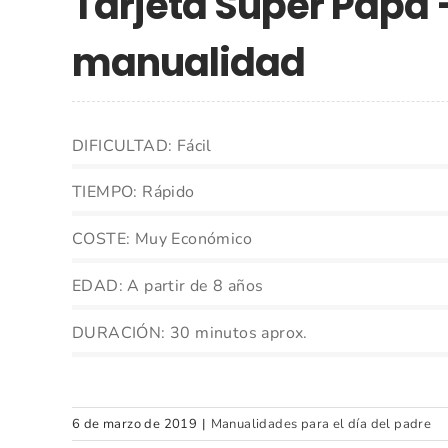
Tarjeta Súper Papá 
manualidad
DIFICULTAD: Fácil
TIEMPO: Rápido
COSTE: Muy Económico
EDAD: A partir de 8 años
DURACIÓN: 30 minutos aprox.
6 de marzo de 2019
|
Manualidades para el día del padre