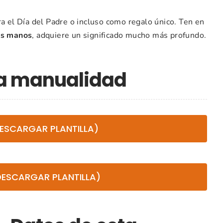
ra el Día del Padre o incluso como regalo único. Ten en
as manos
, adquiere un significado mucho más profundo.
ta manualidad
DESCARGAR PLANTILLA)
ESCARGAR PLANTILLA)