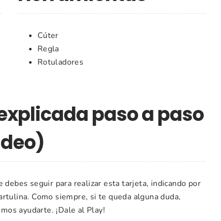
Cúter
Regla
Rotuladores
 explicada paso a paso
ídeo)
 debes seguir para realizar esta tarjeta, indicando por
artulina. Como siempre, si te queda alguna duda,
mos ayudarte. ¡Dale al Play!