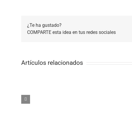
¿Te ha gustado?
COMPARTE esta idea en tus redes sociales
Artículos relacionados