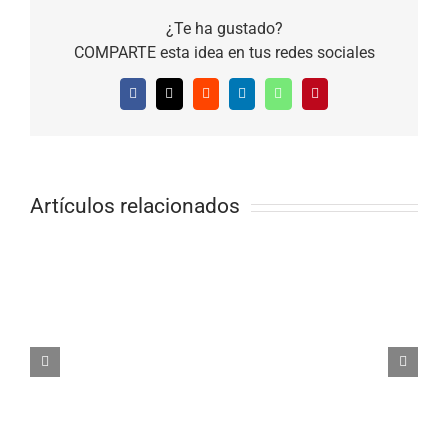
¿Te ha gustado?
COMPARTE esta idea en tus redes sociales
Facebook
X
Reddit
LinkedIn
WhatsApp
Pinterest
Artículos relacionados