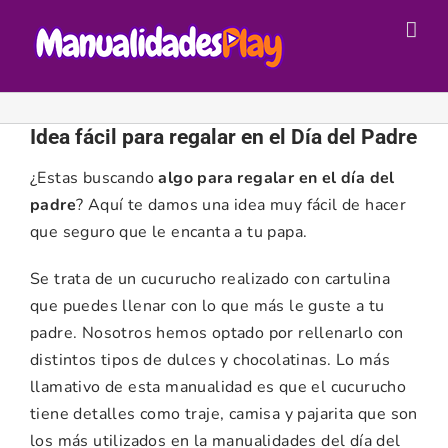
Saltar
al
contenido
Idea fácil para regalar en el Día del Padre
¿Estas buscando
algo para regalar en el día del
padre
? Aquí te damos una idea muy fácil de hacer
que seguro que le encanta a tu papa.
Se trata de un cucurucho realizado con cartulina
que puedes llenar con lo que más le guste a tu
padre. Nosotros hemos optado por rellenarlo con
distintos tipos de dulces y chocolatinas. Lo más
llamativo de esta manualidad es que el cucurucho
tiene detalles como traje, camisa y pajarita que son
los más utilizados en la manualidades del día del