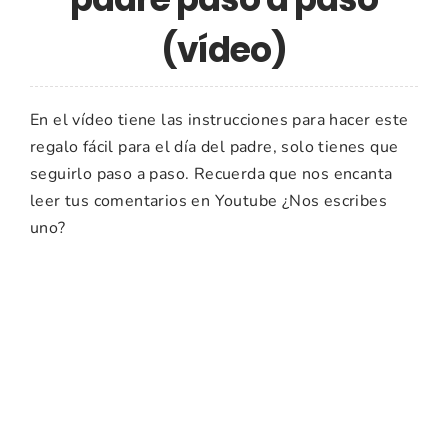
(vídeo)
En el vídeo tiene las instrucciones para hacer este
regalo fácil para el día del padre, solo tienes que
seguirlo paso a paso. Recuerda que nos encanta
leer tus comentarios en Youtube ¿Nos escribes
uno?