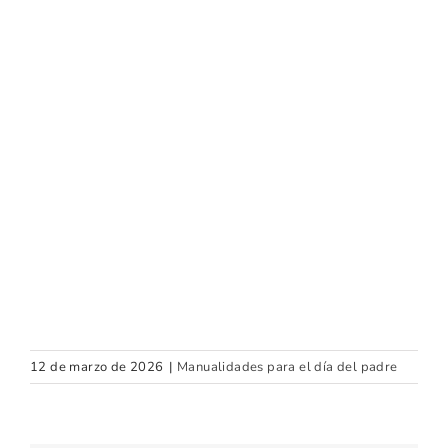
12 de marzo de 2026
|
Manualidades para el día del padre