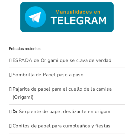
Entradas recientes
ESPADA de Origami que se clava de verdad
Sombrilla de Papel paso a paso
Pajarita de papel para el cuello de la camisa
(Origami)
🐍 Serpiente de papel deslizante en origami
Conitos de papel para cumpleaños y fiestas