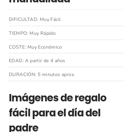
DIFICULTAD: Muy Fácil
TIEMPO: Muy Rápido
COSTE: Muy Económico
EDAD: A partir de 4 años
DURACIÓN: 5 minutos aprox.
Imágenes de regalo
fácil para el día del
padre