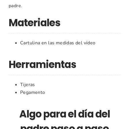
padre.
Materiales
Cartulina en las medidas del vídeo
Herramientas
Tijeras
Pegamento
Algo para el día del
padre paso a paso