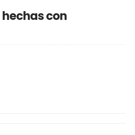
 hechas con