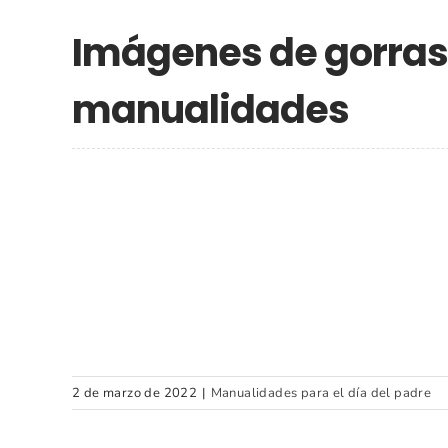
Imágenes de gorras
manualidades
2 de marzo de 2022
|
Manualidades para el día del padre