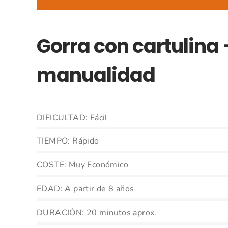
Gorra con cartulina 
manualidad
DIFICULTAD: Fácil
TIEMPO: Rápido
COSTE: Muy Económico
EDAD: A partir de 8 años
DURACIÓN: 20 minutos aprox.