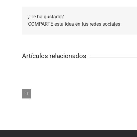
¿Te ha gustado?
COMPARTE esta idea en tus redes sociales
Artículos relacionados