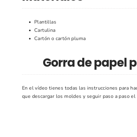
Plantillas
Cartulina
Cartón o cartón pluma
Gorra de papel 
En el vídeo tienes todas las instrucciones para hac
que descargar los moldes y seguir paso a paso el 