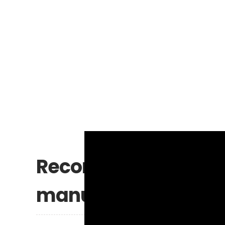
Recomendaciones e 
manualidad