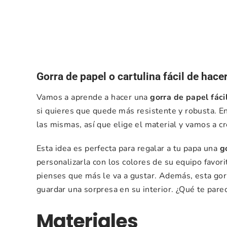
Gorra de papel o cartulina fácil de hace
Vamos a aprende a hacer una
gorra de papel fácil
si quieres que quede más resistente y robusta. En 
las mismas, así que elige el material y vamos a cr
Esta idea es perfecta para regalar a tu papa una
g
personalizarla con los colores de su equipo favor
pienses que más le va a gustar. Además, esta gorr
guardar una sorpresa en su interior. ¿Qué te pare
Materiales