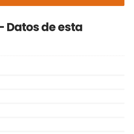
– Datos de esta