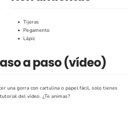
Tijeras
Pegamento
Lápiz
paso a paso (vídeo)
er una gorra con cartulina o papel fácil, solo tienes
tutorial del vídeo. ¿Te animas?