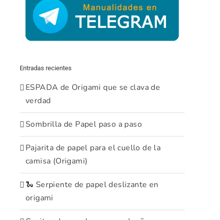
Entradas recientes
ESPADA de Origami que se clava de
verdad
Sombrilla de Papel paso a paso
Pajarita de papel para el cuello de la
camisa (Origami)
🐍 Serpiente de papel deslizante en
origami