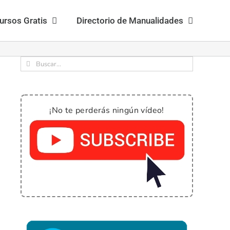
ursos Gratis
Directorio de Manualidades
Buscar:
¡No te perderás ningún vídeo!