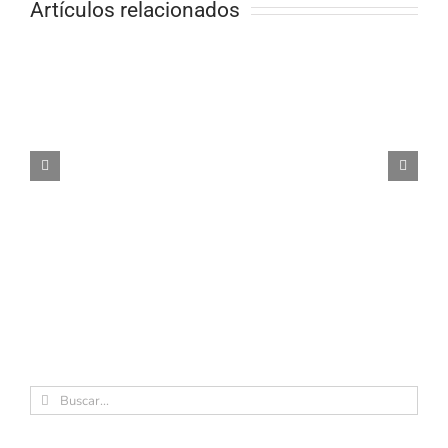
Artículos relacionados
Buscar: