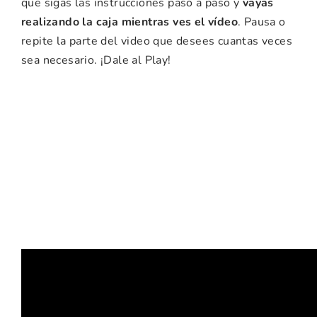
que sigas las instrucciones paso a paso y
vayas
realizando la caja mientras ves el vídeo
. Pausa o
repite la parte del video que desees cuantas veces
sea necesario. ¡Dale al Play!