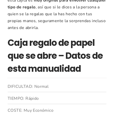
esta cajita es
muy original para envolver cualquier
tipo de regalo
, así que si le dices a la persona a
quien se la regalas que la has hecho con tus
propias manos, seguramente la sorprendas incluso
antes de abrirla.
Caja regalo de papel
que se abre – Datos de
esta manualidad
DIFICULTAD: Normal
TIEMPO: Rápido
COSTE: Muy Económico