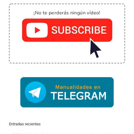
¡No te perderás ningún vídeo!
Entradas recientes