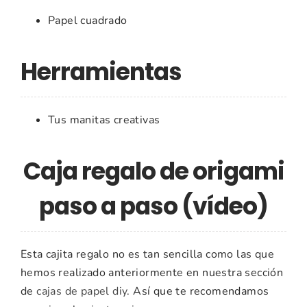
Papel cuadrado
Herramientas
Tus manitas creativas
Caja regalo de origami
paso a paso (vídeo)
Esta cajita regalo no es tan sencilla como las que
hemos realizado anteriormente en nuestra sección
de
cajas de papel diy
. Así que te recomendamos