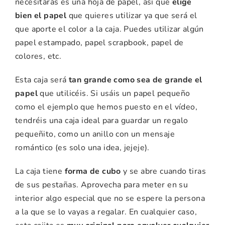
necesitarás es una hoja de papel, así que
elige
bien el papel
que quieres utilizar ya que será el
que aporte el color a la caja. Puedes utilizar algún
papel estampado, papel scrapbook, papel de
colores, etc.
Esta caja será
tan grande como sea de grande el
papel
que utilicéis. Si usáis un papel pequeño
como el ejemplo que hemos puesto en el vídeo,
tendréis una caja ideal para guardar un regalo
pequeñito, como un anillo con un mensaje
romántico (es solo una idea, jejeje).
La caja tiene
forma de cubo
y se abre cuando tiras
de sus pestañas. Aprovecha para meter en su
interior algo especial que no se espere la persona
a la que se lo vayas a regalar. En cualquier caso,