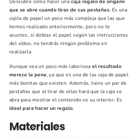
Descubre como hacer una
caja regalo de origami
que se abre cuando tiras de sus pestañas.
Es una
cajita de papel un poco más compleja que las que
hemos realizado anteriormente, pero no te
asustes, si doblas el papel según las instrucciones
del vídeo, no tendrás ningún problema en
realizarla.
Aunque sea un poco más laboriosa
el resultado
merece la pena
, ya que es una de las caja de papel
más bonitas que existen. Además, tiene un par de
pestañas que al tirar de ellas hará que la caja se
abra para mostrar el contenido se su interior. Es
ideal para hacer un regalo
.
Materiales