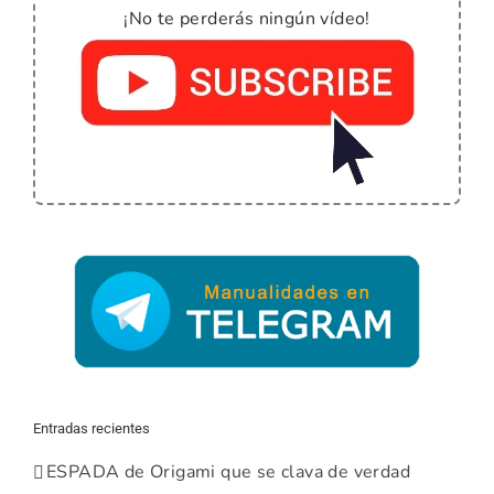
¡No te perderás ningún vídeo!
Entradas recientes
ESPADA de Origami que se clava de verdad