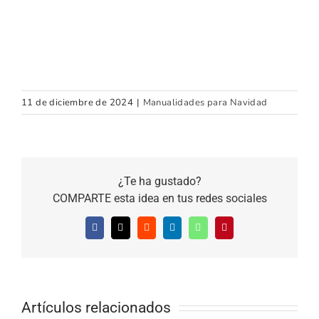
11 de diciembre de 2024
|
Manualidades para Navidad
¿Te ha gustado?
COMPARTE esta idea en tus redes sociales
Facebook
X
Reddit
LinkedIn
WhatsApp
Pinterest
Artículos relacionados