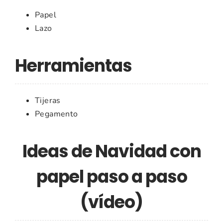
Papel
Lazo
Herramientas
Tijeras
Pegamento
Ideas de Navidad con
papel paso a paso
(vídeo)