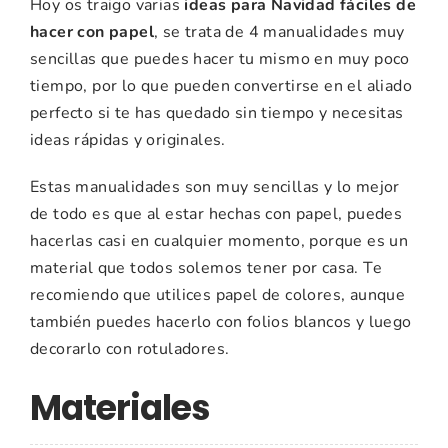
Hoy os traigo varias
ideas para Navidad fáciles de
hacer con papel
, se trata de 4 manualidades muy
sencillas que puedes hacer tu mismo en muy poco
tiempo, por lo que pueden convertirse en el aliado
perfecto si te has quedado sin tiempo y necesitas
ideas rápidas y originales.
Estas manualidades son muy sencillas y lo mejor
de todo es que al estar hechas con papel, puedes
hacerlas casi en cualquier momento, porque es un
material que todos solemos tener por casa. Te
recomiendo que utilices papel de colores, aunque
también puedes hacerlo con folios blancos y luego
decorarlo con rotuladores.
Materiales