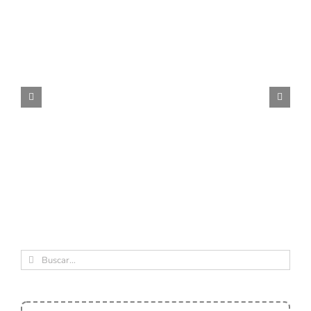
Buscar: