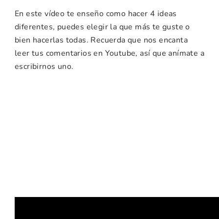
En este vídeo te enseño como hacer 4 ideas
diferentes, puedes elegir la que más te guste o
bien hacerlas todas. Recuerda que nos encanta
leer tus comentarios en Youtube, así que anímate a
escribirnos uno.