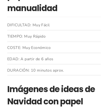
manualidad
DIFICULTAD: Muy Fácil
TIEMPO: Muy Rápido
COSTE: Muy Económico
EDAD: A partir de 6 años
DURACIÓN: 10 minutos aprox.
Imágenes de ideas de
Navidad con papel