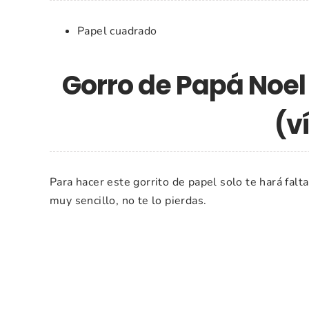
Papel cuadrado
Gorro de Papá Noel
(v
Para hacer este gorrito de papel solo te hará falt
muy sencillo, no te lo pierdas.