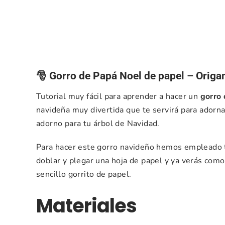
🎅 Gorro de Papá Noel de papel – Orig
Tutorial muy fácil para aprender a hacer un
gorro
navideña muy divertida que te servirá para adorna
adorno para tu árbol de Navidad.
Para hacer este gorro navideño hemos empleado 
doblar y plegar una hoja de papel y ya verás com
sencillo gorrito de papel.
Materiales