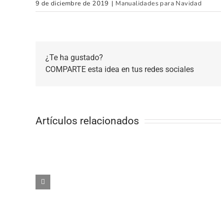
9 de diciembre de 2019
|
Manualidades para Navidad
¿Te ha gustado?
COMPARTE esta idea en tus redes sociales
Artículos relacionados