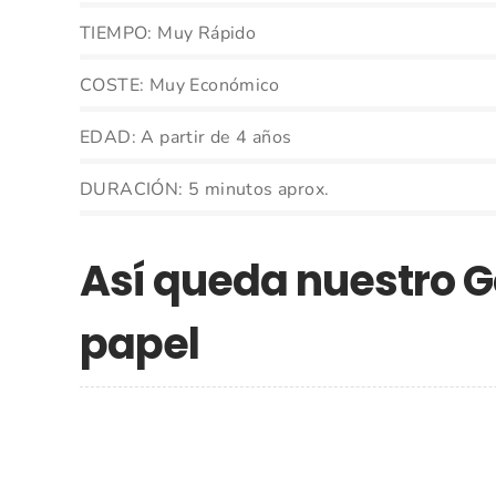
TIEMPO: Muy Rápido
COSTE: Muy Económico
EDAD: A partir de 4 años
DURACIÓN: 5 minutos aprox.
Así queda nuestro G
papel