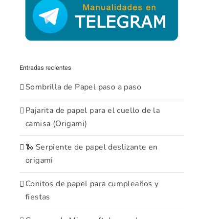
Entradas recientes
Sombrilla de Papel paso a paso
Pajarita de papel para el cuello de la
camisa (Origami)
🐍 Serpiente de papel deslizante en
origami
Conitos de papel para cumpleaños y
fiestas