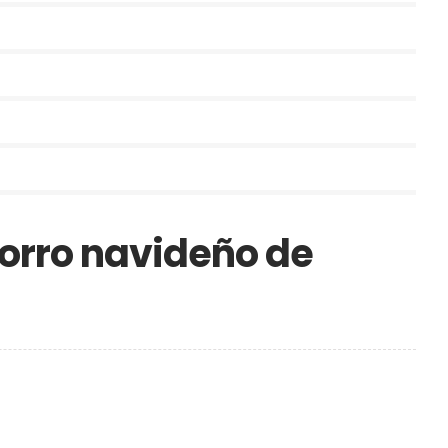
orro navideño de