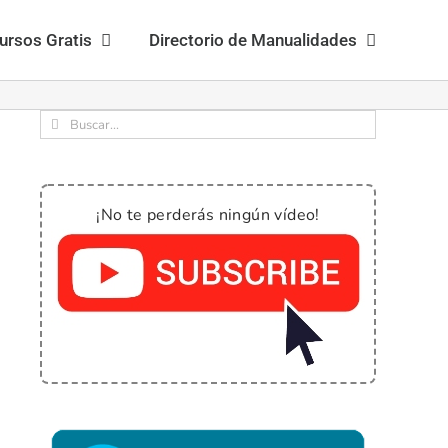
ursos Gratis
Directorio de Manualidades
Buscar:
¡No te perderás ningún vídeo!