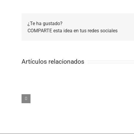
¿Te ha gustado?
COMPARTE esta idea en tus redes sociales
Artículos relacionados