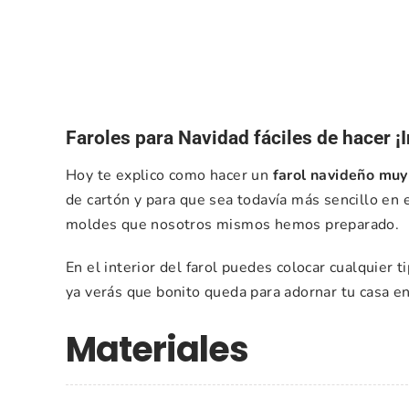
Faroles para Navidad fáciles de hacer ¡
Hoy te explico como hacer un
farol navideño muy 
de cartón y para que sea todavía más sencillo en 
moldes que nosotros mismos hemos preparado.
En el interior del farol puedes colocar cualquier t
ya verás que bonito queda para adornar tu casa e
Materiales