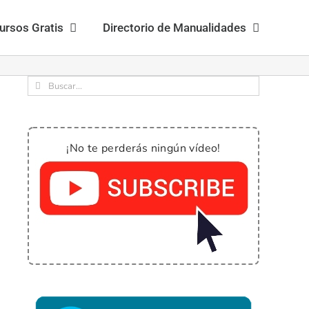
ursos Gratis
Directorio de Manualidades
Buscar:
¡No te perderás ningún vídeo!