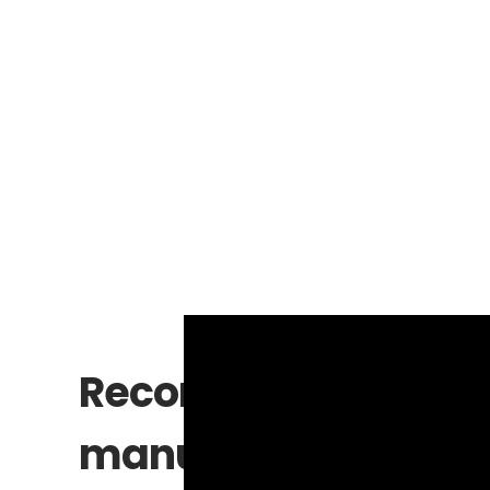
Recomendaciones e 
manualidad