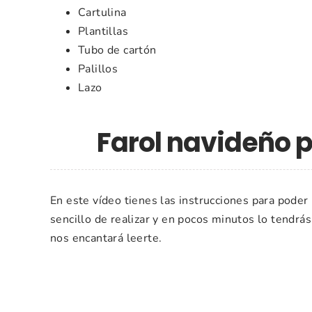
Cartulina
Plantillas
Tubo de cartón
Palillos
Lazo
Farol navideño 
En este vídeo tienes las instrucciones para poder 
sencillo de realizar y en pocos minutos lo tendr
nos encantará leerte.