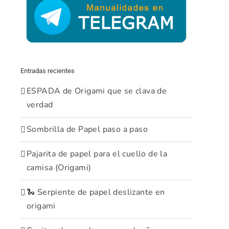
Entradas recientes
ESPADA de Origami que se clava de
verdad
Sombrilla de Papel paso a paso
Pajarita de papel para el cuello de la
camisa (Origami)
🐍 Serpiente de papel deslizante en
origami