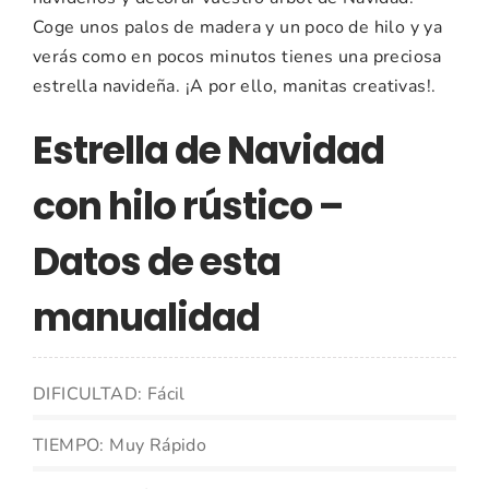
Coge unos palos de madera y un poco de hilo y ya
verás como en pocos minutos tienes una preciosa
estrella navideña. ¡A por ello, manitas creativas!.
Estrella de Navidad
con hilo rústico –
Datos de esta
manualidad
DIFICULTAD: Fácil
TIEMPO: Muy Rápido