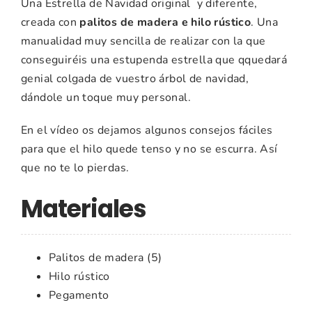
Una Estrella de Navidad original y diferente,
creada con
palitos de madera e hilo rústico
. Una
manualidad muy sencilla de realizar con la que
conseguiréis una estupenda estrella que qquedará
genial colgada de vuestro árbol de navidad,
dándole un toque muy personal.
En el vídeo os dejamos algunos consejos fáciles
para que el hilo quede tenso y no se escurra. Así
que no te lo pierdas.
Materiales
Palitos de madera (5)
Hilo rústico
Pegamento