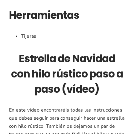
Herramientas
Tijeras
Estrella de Navidad
con hilo rústico paso a
paso (vídeo)
En este vídeo encontraréis todas las instrucciones
que debes seguir para conseguir hacer una estrella
con hilo rústico. También os dejamos un par de