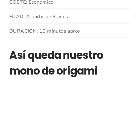
COSTE: Económico
EDAD: A partir de 8 años
DURACIÓN: 10 minutos aprox.
Así queda nuestro
mono de origami