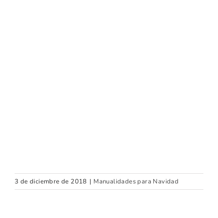
3 de diciembre de 2018
|
Manualidades para Navidad