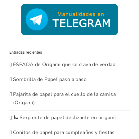
Entradas recientes
ESPADA de Origami que se clava de verdad
Sombrilla de Papel paso a paso
Pajarita de papel para el cuello de la camisa
(Origami)
🐍 Serpiente de papel deslizante en origami
Conitos de papel para cumpleaños y fiestas