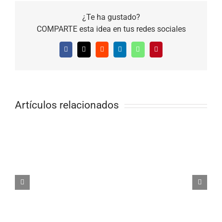
¿Te ha gustado?
COMPARTE esta idea en tus redes sociales
Facebook
X
Reddit
LinkedIn
WhatsApp
Pinterest
Artículos relacionados