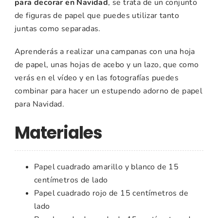
para decorar en Navidad
, se trata de un conjunto
de figuras de papel que puedes utilizar tanto
juntas como separadas.
Aprenderás a realizar una campanas con una hoja
de papel, unas hojas de acebo y un lazo, que como
verás en el vídeo y en las fotografías puedes
combinar para hacer un estupendo adorno de papel
para Navidad.
Materiales
Papel cuadrado amarillo y blanco de 15
centímetros de lado
Papel cuadrado rojo de 15 centímetros de
lado