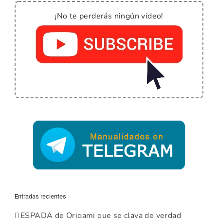
¡No te perderás ningún vídeo!
Entradas recientes
ESPADA de Origami que se clava de verdad