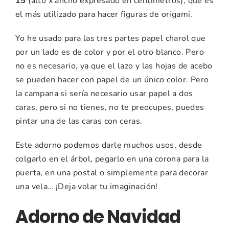
15
(alto x ancho expresado en centimetros), que es
el más utilizado para hacer figuras de origami.
Yo he usado para las tres partes papel charol que
por un lado es de color y por el otro blanco. Pero
no es necesario, ya que el lazo y las hojas de acebo
se pueden hacer con papel de un único color. Pero
la campana si sería necesario usar papel a dos
caras, pero si no tienes, no te preocupes, puedes
pintar una de las caras con ceras.
Este adorno podemos darle muchos usos, desde
colgarlo en el árbol, pegarlo en una corona para la
puerta, en una postal o simplemente para decorar
una vela… ¡Deja volar tu imaginación!
Adorno de Navidad