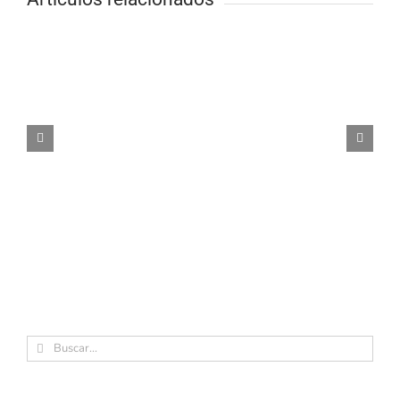
Buscar: