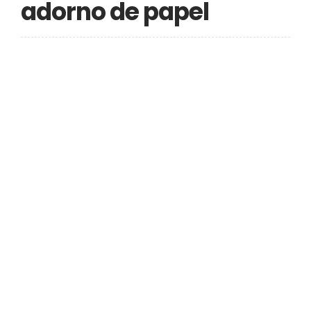
adorno de papel