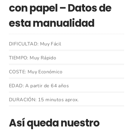
con papel – Datos de
esta manualidad
DIFICULTAD: Muy Fácil
TIEMPO: Muy Rápido
COSTE: Muy Económico
EDAD: A partir de 64 años
DURACIÓN: 15 minutos aprox.
Así queda nuestro