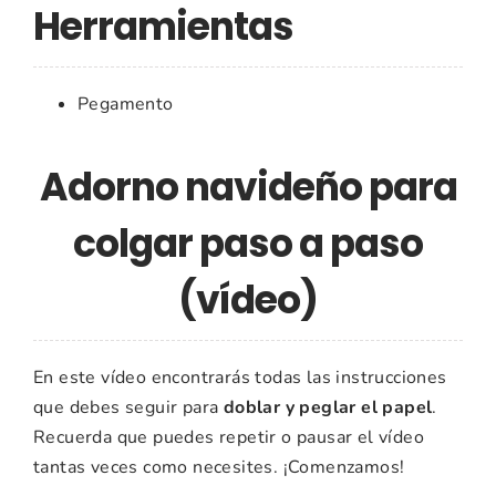
Herramientas
Pegamento
Adorno navideño para
colgar paso a paso
(vídeo)
En este vídeo encontrarás todas las instrucciones
que debes seguir para
doblar y peglar el papel
.
Recuerda que puedes repetir o pausar el vídeo
tantas veces como necesites. ¡Comenzamos!