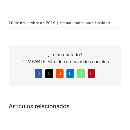
20 de noviembre de 2019
|
Manualidades para Navidad
¿Te ha gustado?
COMPARTE esta idea en tus redes sociales
Facebook
X
Reddit
LinkedIn
WhatsApp
Pinterest
Artículos relacionados