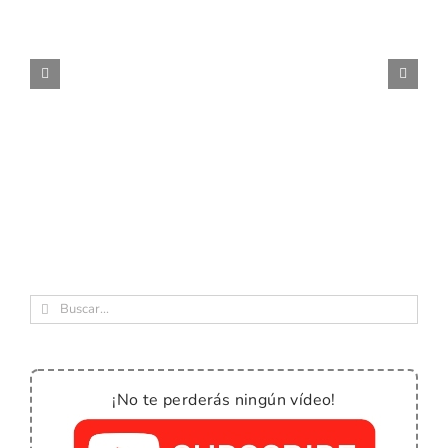
Buscar:
¡No te perderás ningún vídeo!