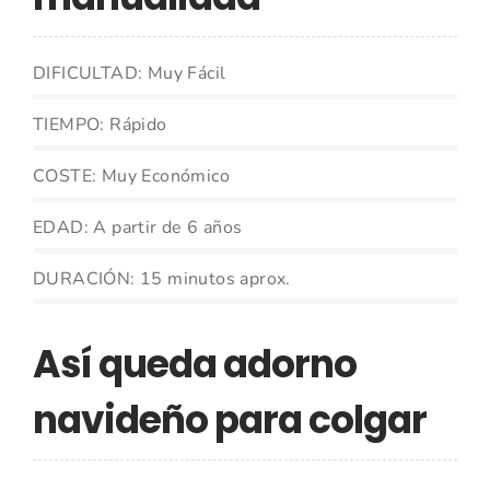
DIFICULTAD: Muy Fácil
TIEMPO: Rápido
COSTE: Muy Económico
EDAD: A partir de 6 años
DURACIÓN: 15 minutos aprox.
Así queda adorno
navideño para colgar