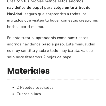
Crea con tus propias manos estos
adornos
navideños de papel para colga en tu árbol de
Navidad
, seguro que sorprendes a todos los
invitados que visiten tu hogar con estas creaciones
hechas por ti mismo.
En este tutorial aprenderás como hacer estos
adornos navideños
paso a paso.
Esta manualidad
es muy sencilla y sobre todo muy barata, ya que
solo necesitaremos 2 hojas de papel.
Materiales
2 Papeles cuadrados
Cuerda o lazo