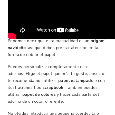
ideas para esta
manualidad
Podemos decir que esta manualidad es un
origami
navideño
, así que debes prestar atención en la
forma de doblar el papel.
Puedes personalizar completamente estos
adornos. Elige el papel que más te guste, nosotros
te recomendamos utilizar
papel estampado
o con
ilustraciones tipo
scrapbook
. Tambien puedes
utilizar
papel de colores
y hacer cada parte del
adorno de un color diferente.
No olvides introducir una pequeña cuerdecita o