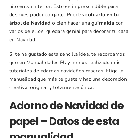
hilo en su interior. Esto es imprescindible para
despues poder colgarlo. Puedes
colgarlo en tu
árbol de Navidad
o bien hacer una
guirnalda
con
varios de ellos, quedará genial para decorar tu casa
en Navidad.
Si te ha gustado esta sencilla idea, te recordamos
que en Manualidades Play hemos realizado más
tutoriales de
adornos navideños caseros
. Elige la
manualidad que más te guste y haz una decoración
creativa, original y totalmente única.
Adorno de Navidad de
papel – Datos de esta
manualidad