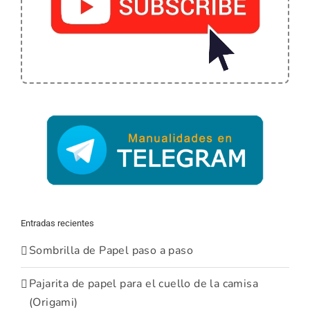
Entradas recientes
Sombrilla de Papel paso a paso
Pajarita de papel para el cuello de la camisa
(Origami)