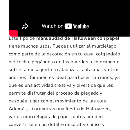
ideas para esta
manualidad
Este tipo de
manualidad de Halloween con papel
tiene muchos usos. Puedes utilizar el murciélago
como parte de la decoración en tu casa, colgándolo
del techo, pegándolo en las paredes o colocándolo
sobre la mesa junto a calabazas, fantasmas y otros
adornos. También es ideal para hacer con niños, ya
que es una actividad creativa y divertida que les
permite disfrutar del proceso de plegado y
después jugar con el movimiento de las alas.
Además, si organizas una fiesta de Halloween,
varios murciélagos de papel juntos pueden
convertirse en un detalle decorativo único y