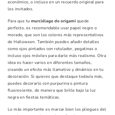
económico, o incluso en un recuerdo original para
los invitados.
Para que tu
murciélago de origami
quede
perfecto, es recomendable usar papel negro o
morado, que son los colores más representativos
de Halloween. También puedes añadir detalles
como ojos pintados con rotulador, pegatinas o
incluso ojos móviles para darle más realismo. Otra
idea es hacer varios en diferentes tamaños,
creando un efecto más llamativo y dinámico en tu
decoración. Si quieres que destaque todavía más,
puedes decorarlo con purpurina o pintura
fluorescente, de manera que brille bajo la luz
negra en fiestas temáticas.
Lo más importante es marcar bien los pliegues del