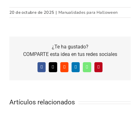
20 de octubre de 2025
|
Manualidades para Halloween
¿Te ha gustado?
COMPARTE esta idea en tus redes sociales
Facebook
X
Reddit
LinkedIn
WhatsApp
Pinterest
Artículos relacionados