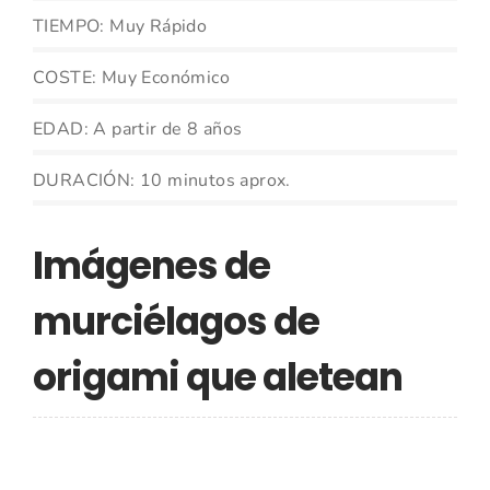
TIEMPO: Muy Rápido
COSTE: Muy Económico
EDAD: A partir de 8 años
DURACIÓN: 10 minutos aprox.
Imágenes de
murciélagos de
origami que aletean