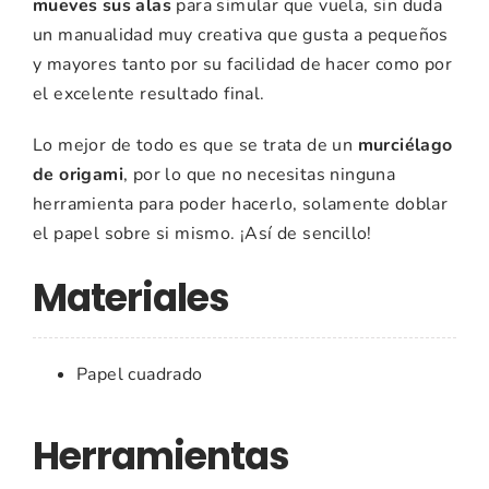
mueves sus alas
para simular que vuela, sin duda
un manualidad muy creativa que gusta a pequeños
y mayores tanto por su facilidad de hacer como por
el excelente resultado final.
Lo mejor de todo es que se trata de un
murciélago
de origami
, por lo que no necesitas ninguna
herramienta para poder hacerlo, solamente doblar
el papel sobre si mismo. ¡Así de sencillo!
Materiales
Papel cuadrado
Herramientas