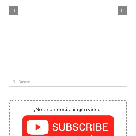
Buscar:
¡No te perderás ningún vídeo!