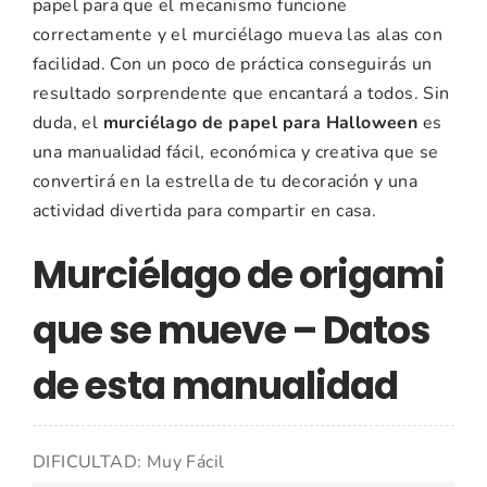
papel para que el mecanismo funcione
correctamente y el murciélago mueva las alas con
facilidad. Con un poco de práctica conseguirás un
resultado sorprendente que encantará a todos. Sin
duda, el
murciélago de papel para Halloween
es
una manualidad fácil, económica y creativa que se
convertirá en la estrella de tu decoración y una
actividad divertida para compartir en casa.
Murciélago de origami
que se mueve – Datos
de esta manualidad
DIFICULTAD: Muy Fácil