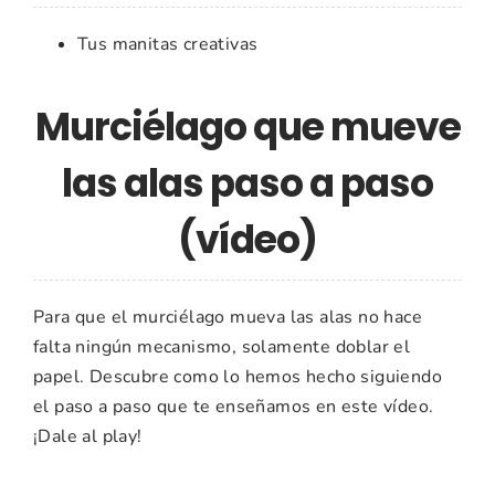
Tus manitas creativas
Murciélago que mueve
las alas paso a paso
(vídeo)
Para que el murciélago mueva las alas no hace
falta ningún mecanismo, solamente doblar el
papel. Descubre como lo hemos hecho siguiendo
el paso a paso que te enseñamos en este vídeo.
¡Dale al play!