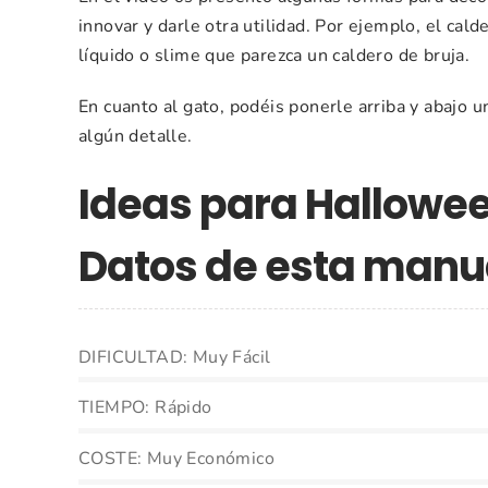
innovar y darle otra utilidad. Por ejemplo, el cal
líquido o slime que parezca un caldero de bruja.
En cuanto al gato, podéis ponerle arriba y abajo 
algún detalle.
Ideas para Hallowee
Datos de esta manu
DIFICULTAD: Muy Fácil
TIEMPO: Rápido
COSTE: Muy Económico