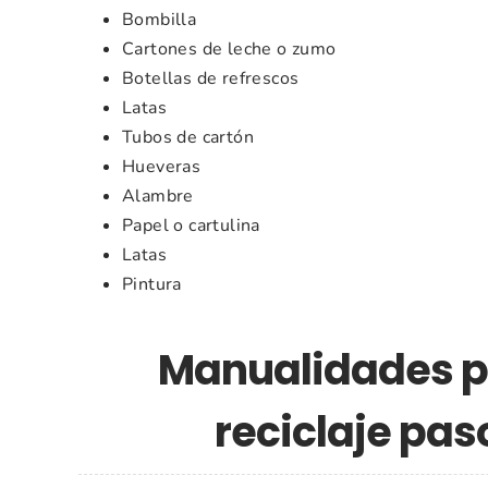
Bombilla
Cartones de leche o zumo
Botellas de refrescos
Latas
Tubos de cartón
Hueveras
Alambre
Papel o cartulina
Latas
Pintura
Manualidades p
reciclaje pas