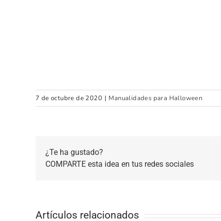
7 de octubre de 2020
|
Manualidades para Halloween
¿Te ha gustado?
COMPARTE esta idea en tus redes sociales
Artículos relacionados