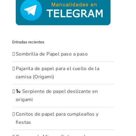
Entradas recientes
Sombrilla de Papel paso a paso
Pajarita de papel para el cuello de la
camisa (Origami)
🐍 Serpiente de papel deslizante en
origami
Conitos de papel para cumpleaños y
fiestas