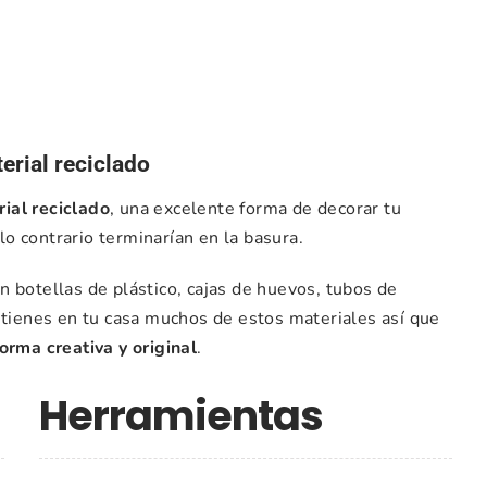
rial reciclado
ial reciclado
, una excelente forma de decorar tu
o contrario terminarían en la basura.
 botellas de plástico, cajas de huevos, tubos de
 tienes en tu casa muchos de estos materiales así que
forma creativa y original
.
Herramientas