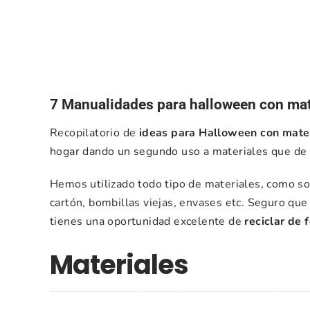
7 Manualidades para halloween con mate
Recopilatorio de
ideas para Halloween con mater
hogar dando un segundo uso a materiales que de l
Hemos utilizado todo tipo de materiales, como son
cartón, bombillas viejas, envases etc. Seguro que
tienes una oportunidad excelente de
reciclar de 
Materiales