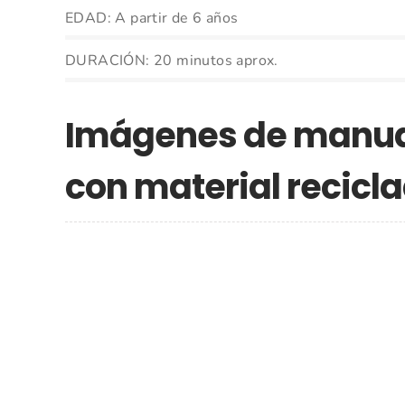
EDAD: A partir de 6 años
DURACIÓN: 20 minutos aprox.
Imágenes de manua
con material recicl