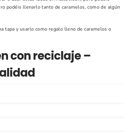
dero podéis llenarlo tanto de caramelos, como de algún
una tapa y usarlo como regalo lleno de caramelos o
n con reciclaje –
alidad