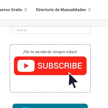
ursos Gratis
Directorio de Manualidades
Buscar:
¡No te perderás ningún vídeo!