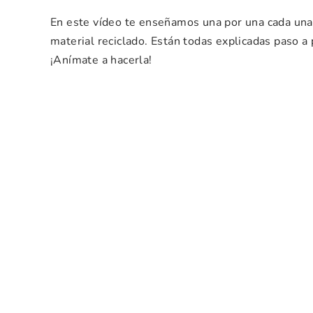
En este vídeo te enseñamos una por una cada una
material reciclado. Están todas explicadas paso 
¡Anímate a hacerla!