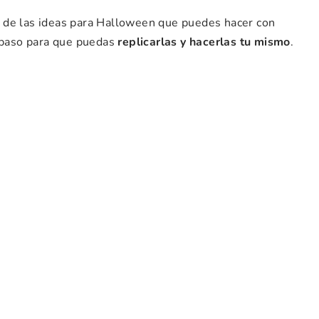
 de las ideas para Halloween que puedes hacer con
a paso para que puedas
replicarlas y hacerlas tu mismo
.