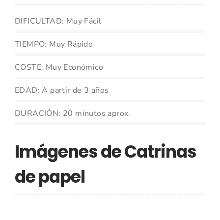
DIFICULTAD: Muy Fácil
TIEMPO: Muy Rápido
COSTE: Muy Económico
EDAD: A partir de 3 años
DURACIÓN: 20 minutos aprox.
Imágenes de Catrinas
de papel