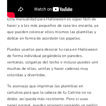
manualidad
Esta manualidad para Halloween es súper fácil de
hacer y a los más pequeños de casa les encanta, ya
que pueden colorear ellos mismos las plantillas y
doblar en forma de acordeón los papeles.
Puedes usarlos para decorar tu casa en Halloween
de forma individual pegándola en paredes,
ventanas, colgarlas del techo o incluso puedes unir
muchas de ellas, unirlas y hacer cadenas muy
coloridas y divertidas.
Te aconsejo que imprimas las plantillas en
cartulina para que la cabeza de tu Catrina no se
doble, así queda más resistente. Pero si usas
papel normal, puedes arregarlo pegando un palillo