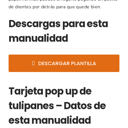
de dientes por detrás para que quede bien.
Descargas para esta
manualidad
DESCARGAR PLANTILLA
Tarjeta pop up de
tulipanes – Datos de
esta manualidad