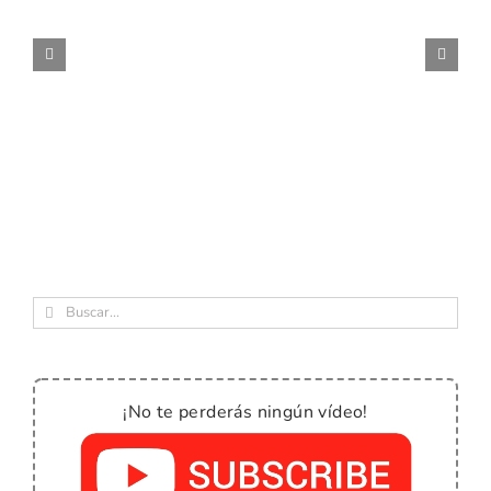
Buscar:
¡No te perderás ningún vídeo!