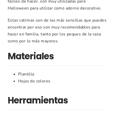
fáciles de hacer, son muy utilizadas para
Halloween para utilizar como adorno decorativo.
Estas catrinas son de las más sencillas que puedes
encontrar por eso son muy recomendables para
hacer en familia, tanto por los peques de la casa
como por lo más mayores.
Materiales
Plantilla
Hojas de colores
Herramientas