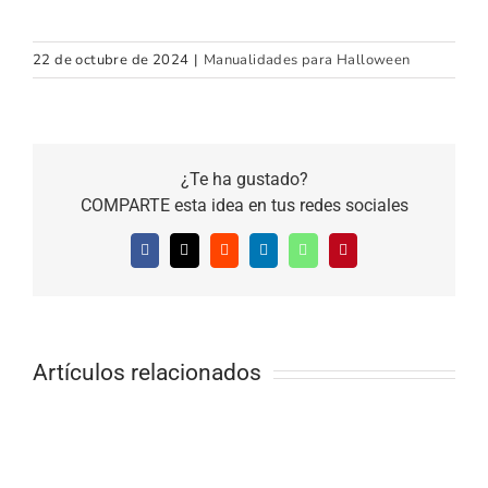
22 de octubre de 2024
|
Manualidades para Halloween
¿Te ha gustado?
COMPARTE esta idea en tus redes sociales
Facebook
X
Reddit
LinkedIn
WhatsApp
Pinterest
Artículos relacionados