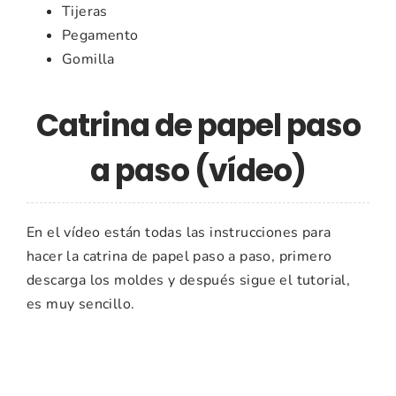
Tijeras
Pegamento
Gomilla
Catrina de papel paso
a paso (vídeo)
En el vídeo están todas las instrucciones para
hacer la catrina de papel paso a paso, primero
descarga los moldes y después sigue el tutorial,
es muy sencillo.