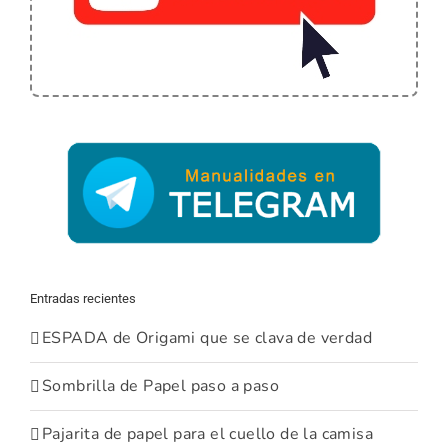
Entradas recientes
ESPADA de Origami que se clava de verdad
Sombrilla de Papel paso a paso
Pajarita de papel para el cuello de la camisa