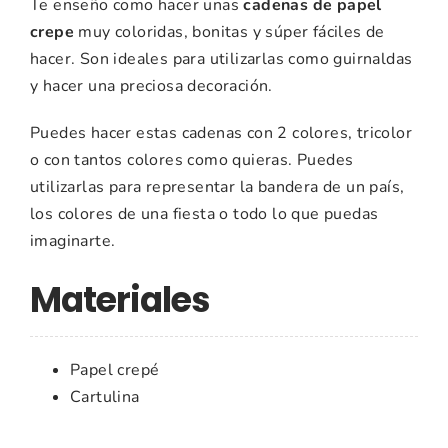
Te enseño como hacer unas
cadenas de papel
crepe
muy coloridas, bonitas y súper fáciles de
hacer. Son ideales para utilizarlas como guirnaldas
y hacer una preciosa decoración.
Puedes hacer estas cadenas con 2 colores, tricolor
o con tantos colores como quieras. Puedes
utilizarlas para representar la bandera de un país,
los colores de una fiesta o todo lo que puedas
imaginarte.
Materiales
Papel crepé
Cartulina