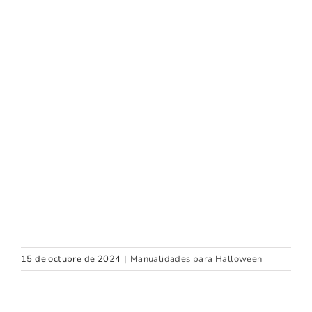
15 de octubre de 2024
|
Manualidades para Halloween