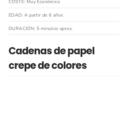
COSTE: Muy Económico
EDAD: A partir de 6 años
DURACIÓN: 5 minutos aprox.
Cadenas de papel
crepe de colores