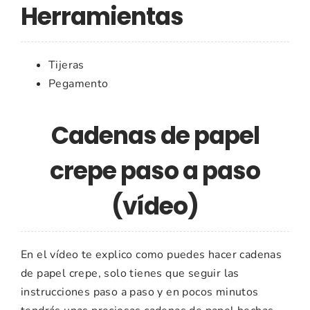
Herramientas
Tijeras
Pegamento
Cadenas de papel
crepe paso a paso
(vídeo)
En el vídeo te explico como puedes hacer cadenas
de papel crepe, solo tienes que seguir las
instrucciones paso a paso y en pocos minutos