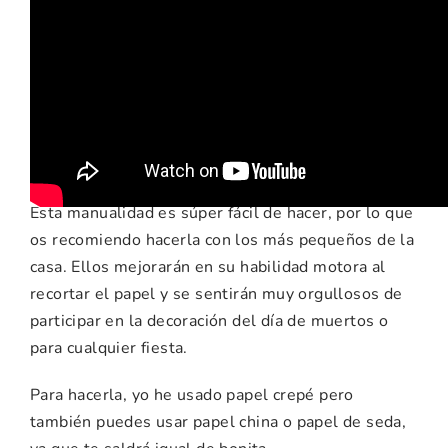
Recomendaciones e
ideas para esta
manualidad
Esta manualidad es súper fácil de hacer, por lo que
os recomiendo hacerla con los más pequeños de la
casa. Ellos mejorarán en su habilidad motora al
recortar el papel y se sentirán muy orgullosos de
participar en la decoración del día de muertos o
para cualquier fiesta.
Para hacerla, yo he usado papel crepé pero
también puedes usar papel china o papel de seda,