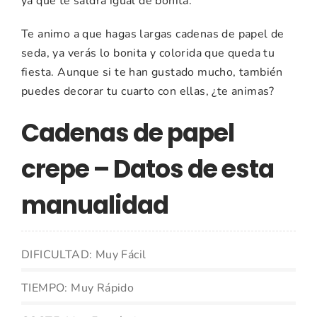
ya que te saldrá igual de bonita.
Te animo a que hagas largas cadenas de papel de
seda, ya verás lo bonita y colorida que queda tu
fiesta. Aunque si te han gustado mucho, también
puedes decorar tu cuarto con ellas, ¿te animas?
Cadenas de papel
crepe – Datos de esta
manualidad
DIFICULTAD: Muy Fácil
TIEMPO: Muy Rápido