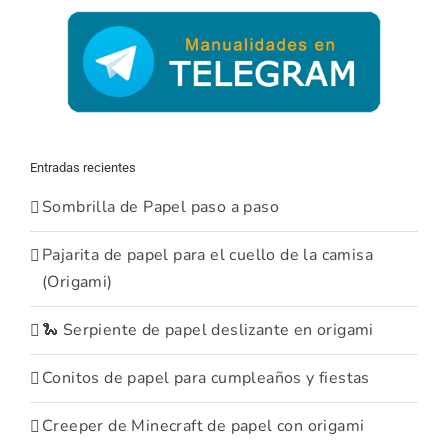
Entradas recientes
Sombrilla de Papel paso a paso
Pajarita de papel para el cuello de la camisa
(Origami)
🐍 Serpiente de papel deslizante en origami
Conitos de papel para cumpleaños y fiestas
Creeper de Minecraft de papel con origami