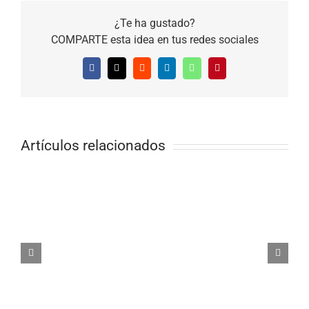
¿Te ha gustado?
COMPARTE esta idea en tus redes sociales
Facebook
X
Reddit
LinkedIn
WhatsApp
Pinterest
Artículos relacionados