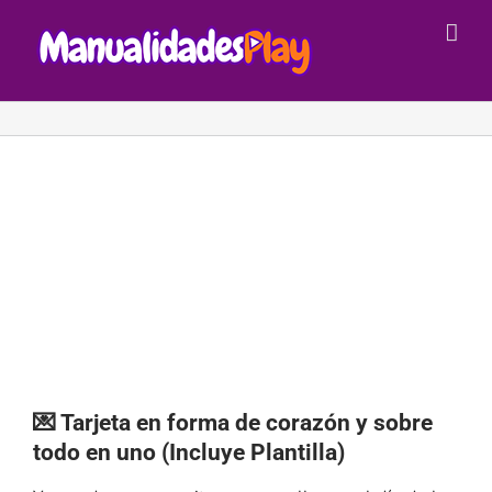
Saltar
al
contenido
💌 Tarjeta en forma de corazón y sobre
todo en uno (Incluye Plantilla)