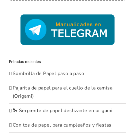
Entradas recientes
Sombrilla de Papel paso a paso
Pajarita de papel para el cuello de la camisa
(Origami)
🐍 Serpiente de papel deslizante en origami
Conitos de papel para cumpleaños y fiestas