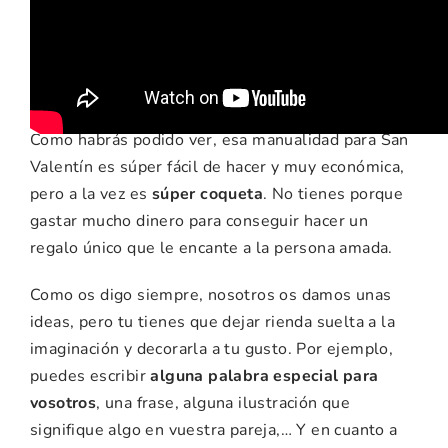
ideas para esta
manualidad
Como habrás podido ver, esa manualidad para San
Valentín es súper fácil de hacer y muy económica,
pero a la vez es
súper coqueta
. No tienes porque
gastar mucho dinero para conseguir hacer un
regalo único que le encante a la persona amada.
Como os digo siempre, nosotros os damos unas
ideas, pero tu tienes que dejar rienda suelta a la
imaginación y decorarla a tu gusto. Por ejemplo,
puedes escribir
alguna palabra especial para
vosotros
, una frase, alguna ilustración que
signifique algo en vuestra pareja,… Y en cuanto a