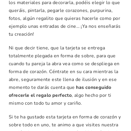
los materiales para decorarla, podéis elegir lo que
queráis, pintarla, pegarle corazones, purpurina,
fotos, algún regalito que quieras hacerle como por
ejemplo unas entradas de cine… ¡Ya nos enseñarás
tu creación!
Ni que decir tiene, que la tarjeta se entrega
totalmente plegada en forma de sobre, para que
cuando tu pareja la abra vea como se despliega en
forma de corazón. Céntrate en su cara mientras la
abre, seguramente este llena de ilusión y en ese
momento te darás cuenta que
has conseguido
ofrecerle el regalo perfecto
, algo hecho por ti
mismo con todo tu amor y cariño.
Si te ha gustado esta tarjeta en forma de corazón y
sobre todo en uno, te animo a que visites nuestra