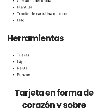
Cartulina decorada
Plantilla
Trocito de cartulina de color
Hilo
Herramientas
Tijeras
Lápiz
Regla
Punzón
Tarjeta en forma de
corazón y sobre