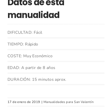
Datos de esta
manualidad
DIFICULTAD: Fácil
TIEMPO: Rápido
COSTE: Muy Económico
EDAD: A partir de 8 años
DURACIÓN: 15 minutos aprox.
17 de enero de 2019
|
Manualidades para San Valentín