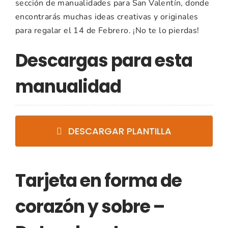
sección de manualidades para San Valentín, donde
encontrarás muchas ideas creativas y originales
para regalar el 14 de Febrero. ¡No te lo pierdas!
Descargas para esta
manualidad
DESCARGAR PLANTILLA
Tarjeta en forma de
corazón y sobre –