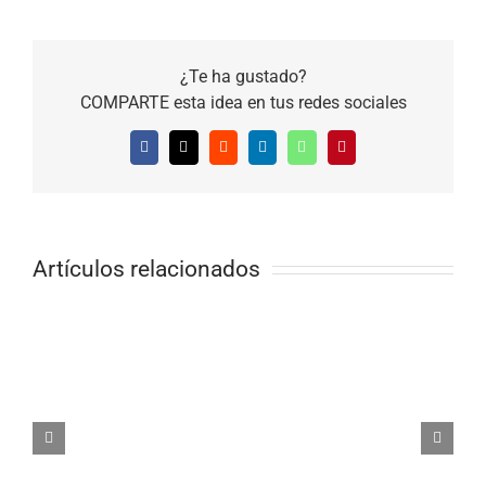
¿Te ha gustado?
COMPARTE esta idea en tus redes sociales
Facebook
X
Reddit
LinkedIn
WhatsApp
Pinterest
Artículos relacionados