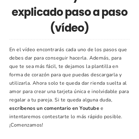
explicado paso a paso
(vídeo)
En el vídeo encontrarás cada uno de los pasos que
debes dar para conseguir hacerla. Además, para
que te sea más fácil, te dejamos la plantilla en
forma de corazón para que puedas descargarla y
utilizarla. Ahora solo te queda dar rienda suelta al
amor para crear una tarjeta única e inolvidable para
regalar a tu pareja. Si te queda alguna duda,
escríbenos un comentario en Youtube
e
intentaremos contestarte lo más rápido posible.
¡Comenzamos!