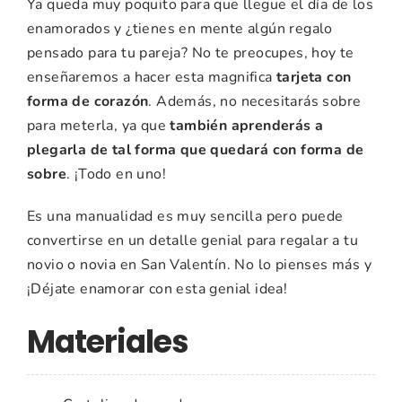
Ya queda muy poquito para que llegue el día de los
enamorados y ¿tienes en mente algún regalo
pensado para tu pareja? No te preocupes, hoy te
enseñaremos a hacer esta magnifica
tarjeta con
forma de corazón
. Además, no necesitarás sobre
para meterla, ya que
también aprenderás a
plegarla de tal forma que quedará con forma de
sobre
. ¡Todo en uno!
Es una manualidad es muy sencilla pero puede
convertirse en un detalle genial para regalar a tu
novio o novia en San Valentín. No lo pienses más y
¡Déjate enamorar con esta genial idea!
Materiales