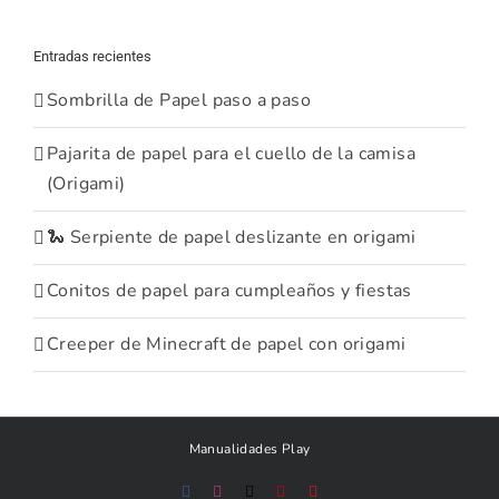
Entradas recientes
Sombrilla de Papel paso a paso
Pajarita de papel para el cuello de la camisa
(Origami)
🐍 Serpiente de papel deslizante en origami
Conitos de papel para cumpleaños y fiestas
Creeper de Minecraft de papel con origami
Manualidades Play
Facebook
Instagram
X
Pinterest
YouTube