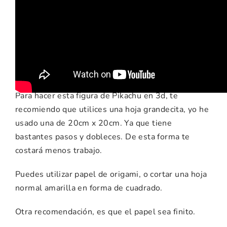
Recomendaciones e
ideas para esta
manualidad
Para hacer esta figura de Pikachu en 3d, te
recomiendo que utilices una hoja grandecita, yo he
usado una de 20cm x 20cm. Ya que tiene
bastantes pasos y dobleces. De esta forma te
costará menos trabajo.
Puedes utilizar papel de origami, o cortar una hoja
normal amarilla en forma de cuadrado.
Otra recomendación, es que el papel sea finito.