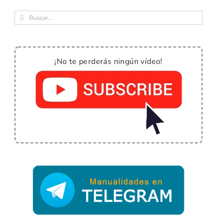
Buscar:
¡No te perderás ningún vídeo!