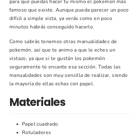
para que puedas hacer tu mismo el pokemon más
famoso que existe. Aunque pueda parecer un poco
difícil a simple vista, ya verás como en poco
minutos habrás conseguido hacerlo.
Como sabrás tenemos otras manualidades de
pokemón, así que te animo a que le eches un
vistazo, ya que si te gustán los pokemón
seguramente te encante esa sección. Todas las
manualidades son muy sencilla de realizar, siendo
la mayoría de ellas echas con papel.
Materiales
Papel cuadrado
Rotuladores