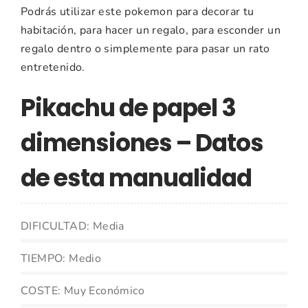
Podrás utilizar este pokemon para decorar tu
habitación, para hacer un regalo, para esconder un
regalo dentro o simplemente para pasar un rato
entretenido.
Pikachu de papel 3
dimensiones – Datos
de esta manualidad
DIFICULTAD: Media
TIEMPO: Medio
COSTE: Muy Económico