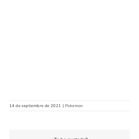
14 de septiembre de 2021
|
Pokemon