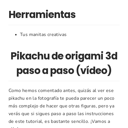
Herramientas
Tus manitas creativas
Pikachu de origami 3d
paso a paso (vídeo)
Como hemos comentado antes, quizás al ver ese
pikachu en la fotografía te pueda parecer un poco
más complejo de hacer que otras figuras, pero ya
verás que si sigues paso a paso las instrucciones
de este tutorial, es bastante sencillo. ¡Vamos a