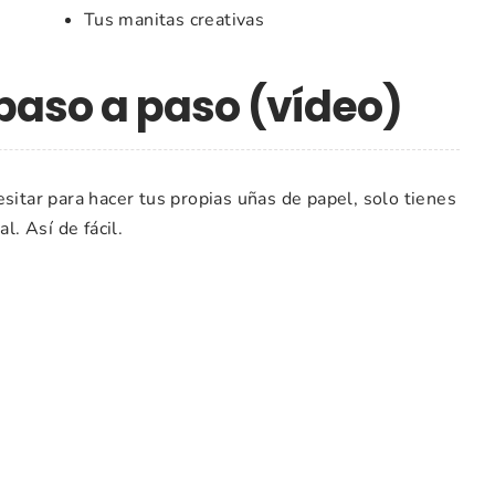
Tus manitas creativas
paso a paso (vídeo)
sitar para hacer tus propias uñas de papel, solo tienes
l. Así de fácil.