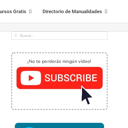
ursos Gratis
Directorio de Manualidades
Buscar:
¡No te perderás ningún vídeo!