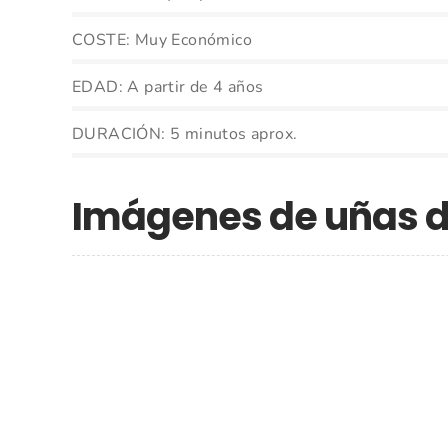
COSTE: Muy Económico
EDAD: A partir de 4 años
DURACIÓN: 5 minutos aprox.
Imágenes de uñas d