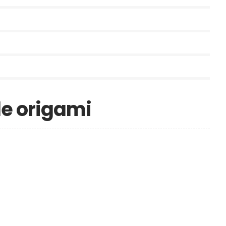
e origami