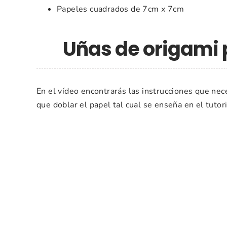
Papeles cuadrados de 7cm x 7cm
Uñas de origami 
En el vídeo encontrarás las instrucciones que nece
que doblar el papel tal cual se enseña en el tutoria