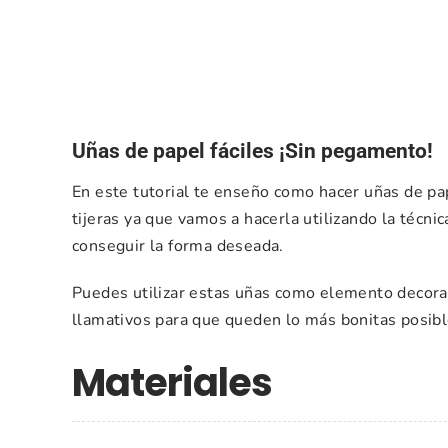
Uñas de papel fáciles ¡Sin pegamento!
En este tutorial te enseño como hacer uñas de pa
tijeras ya que vamos a hacerla utilizando la técni
conseguir la forma deseada.
Puedes utilizar estas uñas como elemento decorat
llamativos para que queden lo más bonitas posibl
Materiales