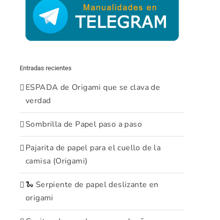
Entradas recientes
ESPADA de Origami que se clava de
verdad
Sombrilla de Papel paso a paso
Pajarita de papel para el cuello de la
camisa (Origami)
🐍 Serpiente de papel deslizante en
origami