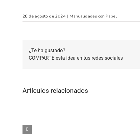
28 de agosto de 2024
|
Manualidades con Papel
¿Te ha gustado?
COMPARTE esta idea en tus redes sociales
Artículos relacionados