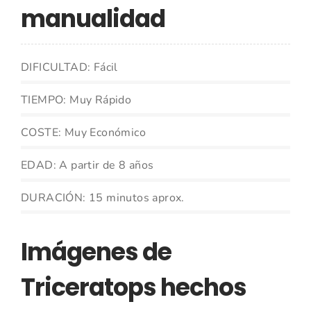
manualidad
DIFICULTAD: Fácil
TIEMPO: Muy Rápido
COSTE: Muy Económico
EDAD: A partir de 8 años
DURACIÓN: 15 minutos aprox.
Imágenes de
Triceratops hechos