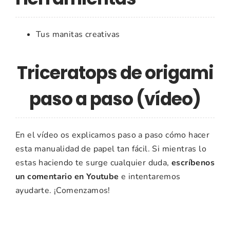
Tus manitas creativas
Triceratops de origami
paso a paso (vídeo)
En el vídeo os explicamos paso a paso cómo hacer
esta manualidad de papel tan fácil. Si mientras lo
estas haciendo te surge cualquier duda,
escríbenos
un comentario en Youtube
e intentaremos
ayudarte. ¡Comenzamos!