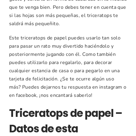
que te venga bien. Pero debes tener en cuenta que
si las hojas son más pequeñas, el triceratops te
saldrá más pequeñito.
Este triceratops de papel puedes usarlo tan solo
para pasar un rato muy divertido haciéndolo y
posteriormente jugando con él. Como también
puedes utilizarlo para regalarlo, para decorar
cualquier estancia de casa o para pegarlo en una
tarjeta de felicitación. ¿Se te ocurre algún uso
más? Puedes dejarnos tu respuesta en instagram o
en facebook, ¡nos encantará saberlo!
Triceratops de papel –
Datos de esta