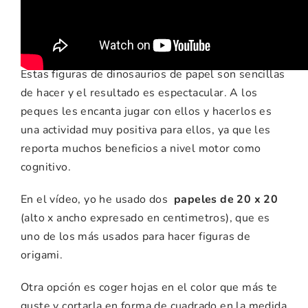
manualidad
Estas figuras de dinosaurios de papel son sencillas
de hacer y el resultado es espectacular. A los
peques les encanta jugar con ellos y hacerlos es
una actividad muy positiva para ellos, ya que les
reporta muchos beneficios a nivel motor como
cognitivo.
En el vídeo, yo he usado dos
papeles de 20 x 20
(alto x ancho expresado en centimetros), que es
uno de los más usados para hacer figuras de
origami.
Otra opción es coger hojas en el color que más te
guste y cortarla en forma de cuadrado en la medida