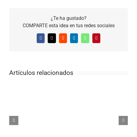
¿Te ha gustado?
COMPARTE esta idea en tus redes sociales
Facebook
X
Reddit
LinkedIn
WhatsApp
Pinterest
Artículos relacionados