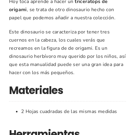
Hoy toca aprende a hacer un
triceratops de
origami
, se trata de otro dinosaurio hecho con
papel que podemos añadir a nuestra colección.
Este dinosaurio se caracteriza por tener tres
cuernos en la cabeza, los cuales verás que
recreamos en la figura de de origami. Es un
dinosaurio herbívoro muy querido por los niños, así
que esta manualidad puede ser una gran idea para
hacer con los más pequeños.
Materiales
2 Hojas cuadradas de las mismas medidas
Herramientas