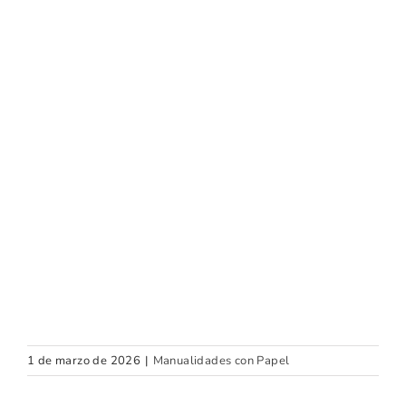
1 de marzo de 2026
|
Manualidades con Papel