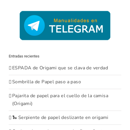
Entradas recientes
ESPADA de Origami que se clava de verdad
Sombrilla de Papel paso a paso
Pajarita de papel para el cuello de la camisa
(Origami)
🐍 Serpiente de papel deslizante en origami