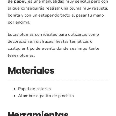
de papel
, es una manualidad muy sencilla pero con
la que conseguirás realizar una pluma muy realista,
bonita y con un estupendo tacto al pasar tu mano
por encima.
Estas plumas son ideales para utilizarlas como
decoración en disfraces, fiestas temáticas o
cualquier tipo de evento donde sea importante
tener plumas.
Materiales
Papel de colores
Alambre o palito de pinchito
Herramientas