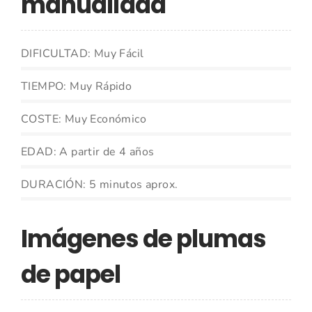
manualidad
DIFICULTAD: Muy Fácil
TIEMPO: Muy Rápido
COSTE: Muy Económico
EDAD: A partir de 4 años
DURACIÓN: 5 minutos aprox.
Imágenes de plumas
de papel