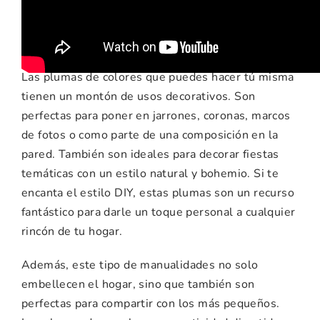
manualidad
Las plumas de colores que puedes hacer tú misma
tienen un montón de usos decorativos. Son
perfectas para poner en jarrones, coronas, marcos
de fotos o como parte de una composición en la
pared. También son ideales para decorar fiestas
temáticas con un estilo natural y bohemio. Si te
encanta el estilo DIY, estas plumas son un recurso
fantástico para darle un toque personal a cualquier
rincón de tu hogar.
Además, este tipo de manualidades no solo
embellecen el hogar, sino que también son
perfectas para compartir con los más pequeños.