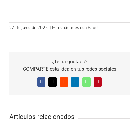
27 de junio de 2025
|
Manualidades con Papel
¿Te ha gustado?
COMPARTE esta idea en tus redes sociales
Facebook
X
Reddit
LinkedIn
WhatsApp
Pinterest
Artículos relacionados