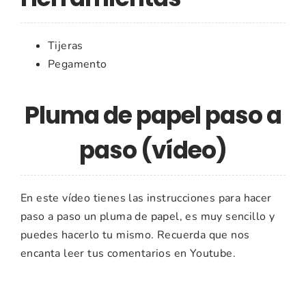
Tijeras
Pegamento
Pluma de papel paso a
paso (vídeo)
En este vídeo tienes las instrucciones para hacer
paso a paso un pluma de papel, es muy sencillo y
puedes hacerlo tu mismo. Recuerda que nos
encanta leer tus comentarios en Youtube.