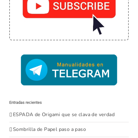
Entradas recientes
ESPADA de Origami que se clava de verdad
Sombrilla de Papel paso a paso