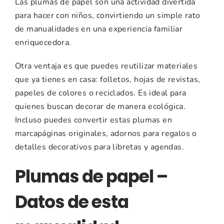
Las plumas de papel son una actividad divertida
para hacer con niños, convirtiendo un simple rato
de manualidades en una experiencia familiar
enriquecedora.
Otra ventaja es que puedes reutilizar materiales
que ya tienes en casa: folletos, hojas de revistas,
papeles de colores o reciclados. Es ideal para
quienes buscan decorar de manera ecológica.
Incluso puedes convertir estas plumas en
marcapáginas originales, adornos para regalos o
detalles decorativos para libretas y agendas.
Plumas de papel –
Datos de esta