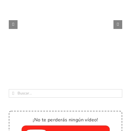
Buscar:
¡No te perderás ningún vídeo!