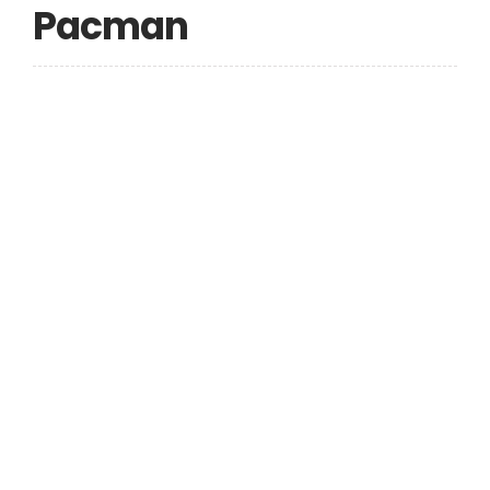
Pacman