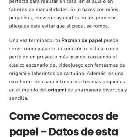
perfecta para realizar en casa, en el aula o en
talleres de manualidades. Si lo haces con niños
pequeños, conviene ayudarles en los primeros
pliegues para evitar que el papel se rompa.
Una vez terminado, tu
Pacman de papel
puede
servir como juguete, decoración o incluso como
parte de un proyecto más grande, recreando el
clásico escenario del videojuego con fantasmas de
origami y laberintos de cartulina. Además, es una
excelente idea para introducir a los más pequeños
en el mundo del
origami
de una manera divertida y
sencilla.
Come Comecocos de
papel – Datos de esta