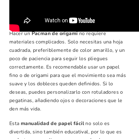
manualidad
Hacer un
Pacman de origami
no requiere
materiales complicados. Solo necesitas una hoja
cuadrada, preferiblemente de color amarillo, y un
poco de paciencia para seguir los pliegues
correctamente. Es recomendable usar un papel
fino o de origami para que el movimiento sea más
suave y los dobleces queden definidos. Si lo
deseas, puedes personalizarlo con rotuladores o
pegatinas, añadiendo ojos o decoraciones que le
den más vida.
Esta
manualidad de papel fácil
no solo es
divertida, sino también educatival, por lo que es