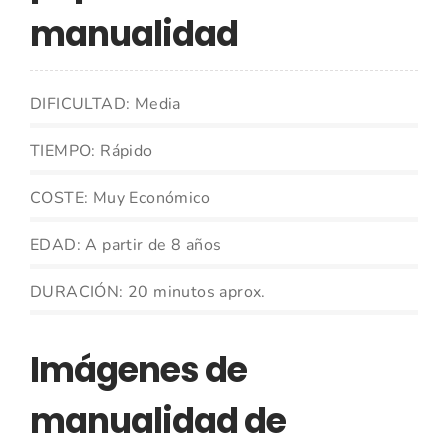
manualidad
DIFICULTAD: Media
TIEMPO: Rápido
COSTE: Muy Económico
EDAD: A partir de 8 años
DURACIÓN: 20 minutos aprox.
Imágenes de
manualidad de