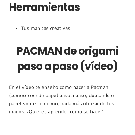
Herramientas
Tus manitas creativas
PACMAN de origami
paso a paso (vídeo)
En el vídeo te enseño como hacer a Pacman
(comecocos) de papel paso a paso, doblando el
papel sobre si mismo, nada más utilizando tus
manos. ¿Quieres aprender como se hace?