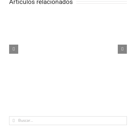
Artículos relacionados
Buscar: