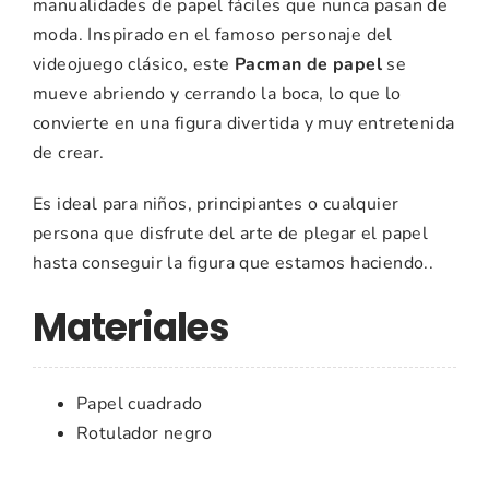
manualidades de papel fáciles que nunca pasan de
moda. Inspirado en el famoso personaje del
videojuego clásico, este
Pacman de papel
se
mueve abriendo y cerrando la boca, lo que lo
convierte en una figura divertida y muy entretenida
de crear.
Es ideal para niños, principiantes o cualquier
persona que disfrute del arte de plegar el papel
hasta conseguir la figura que estamos haciendo..
Materiales
Papel cuadrado
Rotulador negro