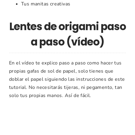
Tus manitas creativas
Lentes de origami paso
a paso (vídeo)
En el vídeo te explico paso a paso como hacer tus
propias gafas de sol de papel, solo tienes que
doblar el papel siguiendo las instrucciones de este
tutorial. No necesitarás tijeras, ni pegamento, tan
solo tus propias manos. Así de fácil.