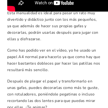
Esta manualidad es ideal para pasar un rato muy
divertido y didáctico junto con los más pequeños,
ya que además de hacer sus propias gafas y
decorarlas, podrán usarlas después para jugar con
ellas y disfrazarse.
Como has podido ver en el vídeo, yo he usado un
papel A4 normal para hacerlo ya que como hay que
hacer bastantes dobleces par hacer las patillas nos
resultará más sencillo.
Después de plegar el papel y transformarlo en
unas gafas, puedes decorarlas como más te guste,
con rotuladores, poniéndole pegatinas o incluso
recortando las dos lentes para que puedas mirar
por ellas. ¿Te animas?