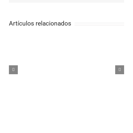
Artículos relacionados