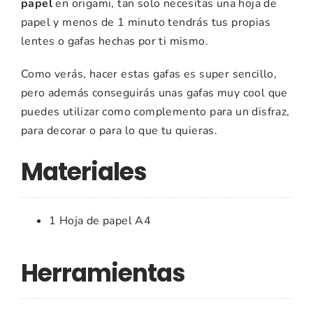
papel
en origami, tan solo necesitas una hoja de
papel y menos de 1 minuto tendrás tus propias
lentes o gafas hechas por ti mismo.
Como verás, hacer estas gafas es super sencillo,
pero además conseguirás unas gafas muy cool que
puedes utilizar como complemento para un disfraz,
para decorar o para lo que tu quieras.
Materiales
1 Hoja de papel A4
Herramientas