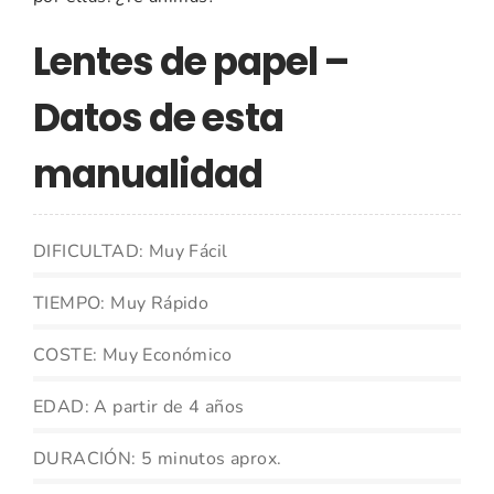
Lentes de papel –
Datos de esta
manualidad
DIFICULTAD: Muy Fácil
TIEMPO: Muy Rápido
COSTE: Muy Económico
EDAD: A partir de 4 años
DURACIÓN: 5 minutos aprox.