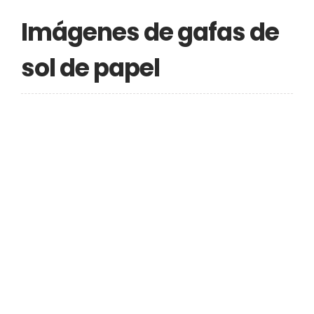
Imágenes de gafas de
sol de papel