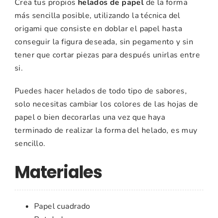
Crea tus propios
helados de papel
de la forma
más sencilla posible, utilizando la técnica del
origami que consiste en doblar el papel hasta
conseguir la figura deseada, sin pegamento y sin
tener que cortar piezas para después unirlas entre
si.
Puedes hacer helados de todo tipo de sabores,
solo necesitas cambiar los colores de las hojas de
papel o bien decorarlas una vez que haya
terminado de realizar la forma del helado, es muy
sencillo.
Materiales
Papel cuadrado