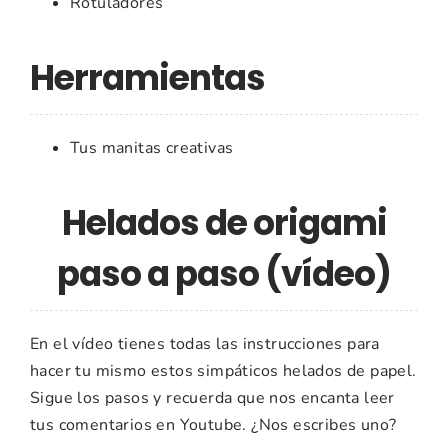
Rotuladores
Herramientas
Tus manitas creativas
Helados de origami
paso a paso (vídeo)
En el vídeo tienes todas las instrucciones para
hacer tu mismo estos simpáticos helados de papel.
Sigue los pasos y recuerda que nos encanta leer
tus comentarios en Youtube. ¿Nos escribes uno?