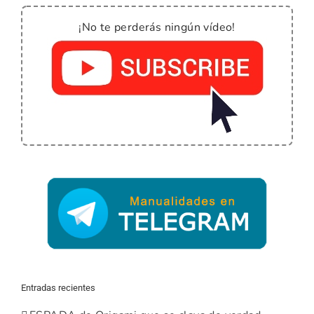
¡No te perderás ningún vídeo!
Entradas recientes