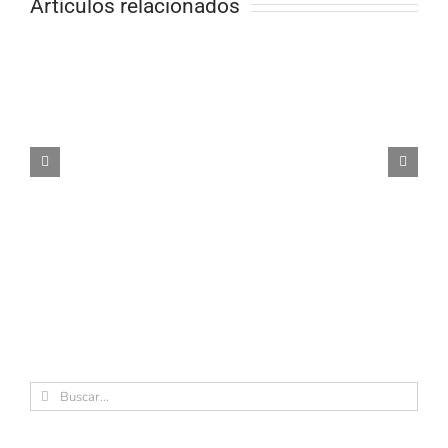
Artículos relacionados
Buscar: