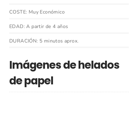
COSTE: Muy Económico
EDAD: A partir de 4 años
DURACIÓN: 5 minutos aprox.
Imágenes de helados
de papel