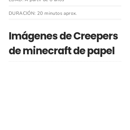
DURACIÓN: 20 minutos aprox.
Imágenes de Creepers
de minecraft de papel