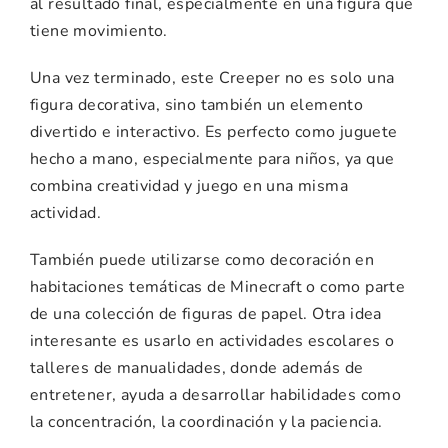
al resultado final, especialmente en una figura que
tiene movimiento.
Una vez terminado, este Creeper no es solo una
figura decorativa, sino también un elemento
divertido e interactivo. Es perfecto como juguete
hecho a mano, especialmente para niños, ya que
combina creatividad y juego en una misma
actividad.
También puede utilizarse como decoración en
habitaciones temáticas de Minecraft o como parte
de una colección de figuras de papel. Otra idea
interesante es usarlo en actividades escolares o
talleres de manualidades, donde además de
entretener, ayuda a desarrollar habilidades como
la concentración, la coordinación y la paciencia.