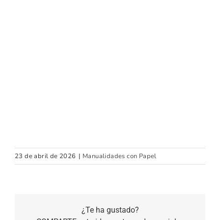
23 de abril de 2026
|
Manualidades con Papel
¿Te ha gustado?