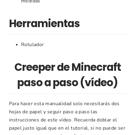
medidas
Herramientas
Rotulador
Creeper de Minecraft
paso a paso (vídeo)
Para hacer esta manualidad solo necesitarás dos
hojas de papel y seguir paso a paso las
instrucciones de este vídeo. Recuerda doblar el
papel justo igual que en el tutorial, si no puede ser