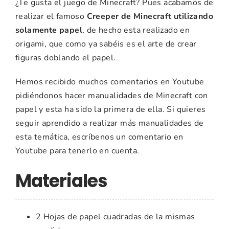
¿Te gusta el juego de Minecraft? Pues acabamos de
realizar el famoso
Creeper de Minecraft utilizando
solamente papel
, de hecho esta realizado en
origami, que como ya sabéis es el arte de crear
figuras doblando el papel.
Hemos recibido muchos comentarios en Youtube
pidiéndonos hacer manualidades de Minecraft con
papel y esta ha sido la primera de ella. Si quieres
seguir aprendido a realizar más manualidades de
esta temática, escríbenos un comentario en
Youtube para tenerlo en cuenta.
Materiales
2 Hojas de papel cuadradas de la mismas