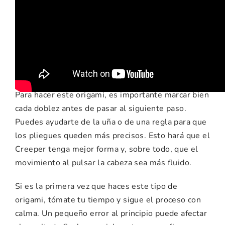
Recomendaciones e
ideas para esta
manualidad
Para hacer este origami, es importante marcar bien
cada doblez antes de pasar al siguiente paso.
Puedes ayudarte de la uña o de una regla para que
los pliegues queden más precisos. Esto hará que el
Creeper tenga mejor forma y, sobre todo, que el
movimiento al pulsar la cabeza sea más fluido.
Si es la primera vez que haces este tipo de
origami, tómate tu tiempo y sigue el proceso con
calma. Un pequeño error al principio puede afectar