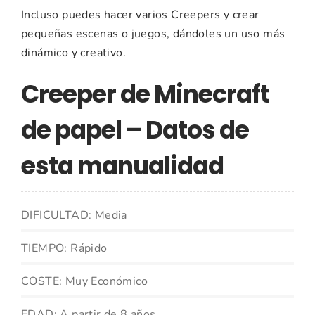
Incluso puedes hacer varios Creepers y crear
pequeñas escenas o juegos, dándoles un uso más
dinámico y creativo.
Creeper de Minecraft
de papel – Datos de
esta manualidad
DIFICULTAD: Media
TIEMPO: Rápido
COSTE: Muy Económico
EDAD: A partir de 8 años