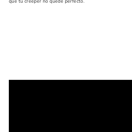
que tu creeper no quede perfecto.