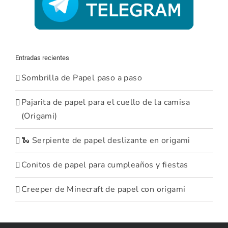
Entradas recientes
Sombrilla de Papel paso a paso
Pajarita de papel para el cuello de la camisa
(Origami)
🐍 Serpiente de papel deslizante en origami
Conitos de papel para cumpleaños y fiestas
Creeper de Minecraft de papel con origami