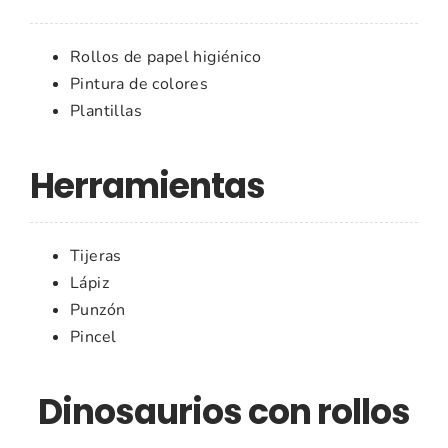
Rollos de papel higiénico
Pintura de colores
Plantillas
Herramientas
Tijeras
Lápiz
Punzón
Pincel
Dinosaurios con rollos