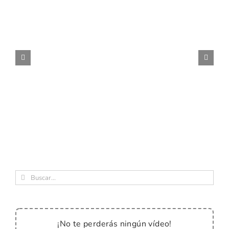
Buscar:
¡No te perderás ningún vídeo!