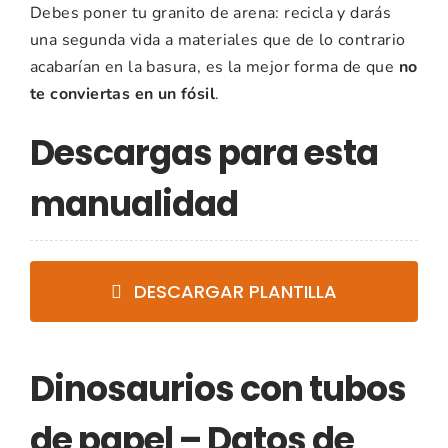
Debes poner tu granito de arena: recicla y darás
una segunda vida a materiales que de lo contrario
acabarían en la basura, es la mejor forma de que
no
te conviertas en un fósil
.
Descargas para esta
manualidad
DESCARGAR PLANTILLA
Dinosaurios con tubos
de papel – Datos de