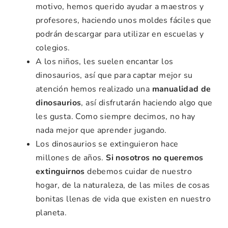
motivo, hemos querido ayudar a maestros y
profesores, haciendo unos moldes fáciles que
podrán descargar para utilizar en escuelas y
colegios.
A los niños, les suelen encantar los
dinosaurios, así que para captar mejor su
atención hemos realizado una
manualidad de
dinosaurios
, así disfrutarán haciendo algo que
les gusta. Como siempre decimos, no hay
nada mejor que aprender jugando.
Los dinosaurios se extinguieron hace
millones de años.
Si nosotros no queremos
extinguirnos
debemos cuidar de nuestro
hogar, de la naturaleza, de las miles de cosas
bonitas llenas de vida que existen en nuestro
planeta.