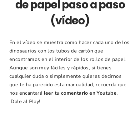
de papel paso a paso
(vídeo)
En el vídeo se muestra como hacer cada uno de los
dinosaurios con los tubos de cartón que
encontramos en el interior de los rollos de papel.
Aunque son muy fáciles y rápidos, si tienes
cualquier duda o simplemente quieres decirnos
que te ha parecido esta manualidad, recuerda que
nos encantará
leer tu comentario en Youtube
.
¡Dale al Play!