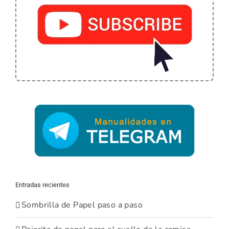
Entradas recientes
Sombrilla de Papel paso a paso