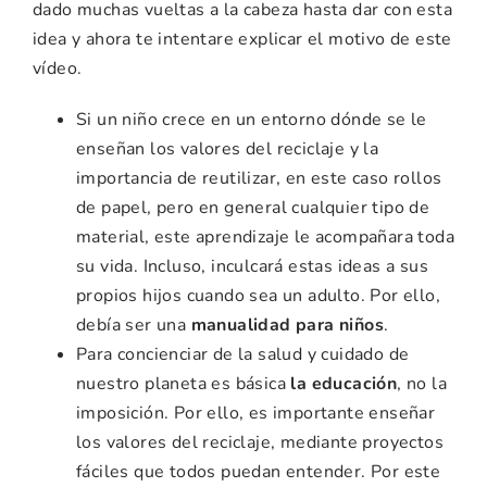
dado muchas vueltas a la cabeza hasta dar con esta
idea y ahora te intentare explicar el motivo de este
vídeo.
Si un niño crece en un entorno dónde se le
enseñan los valores del reciclaje y la
importancia de reutilizar, en este caso rollos
de papel, pero en general cualquier tipo de
material, este aprendizaje le acompañara toda
su vida. Incluso, inculcará estas ideas a sus
propios hijos cuando sea un adulto. Por ello,
debía ser una
manualidad para niños
.
Para concienciar de la salud y cuidado de
nuestro planeta es básica
la educación
, no la
imposición. Por ello, es importante enseñar
los valores del reciclaje, mediante proyectos
fáciles que todos puedan entender. Por este