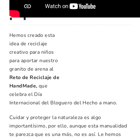
papel?
Hemos creado esta
idea de reciclaje
creativo para niños
para aportar nuestro
granito de arena al
Reto de Reciclaje de
HandMade,
que
celebra el Día
Internacional del Bloguero del Hecho a mano.
Cuidar y proteger la naturaleza es algo
importantísimo, por ello, aunque esta manualidad
te parezca que es una más, no es así. Le hemos