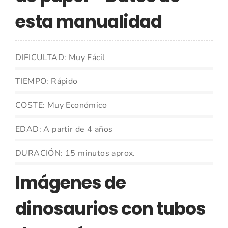
esta manualidad
DIFICULTAD: Muy Fácil
TIEMPO: Rápido
COSTE: Muy Económico
EDAD: A partir de 4 años
DURACIÓN: 15 minutos aprox.
Imágenes de
dinosaurios con tubos