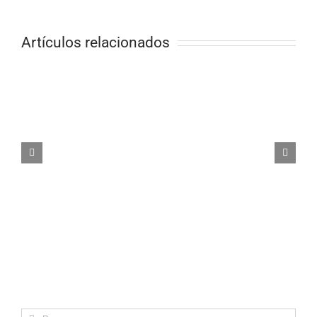
Artículos relacionados