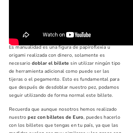
ideas para esta
manualidad
Es manualidad es una figura de papiroflexia u
origami realizada con dinero, solamente es
necesario
doblar el billete
sin utilizar ningún tipo
de herramienta adicional como puede ser las
tijeras o el pegamento. Esto es fundamental para
que después de desdoblar nuestro pez, podamos
seguir utilizando de forma normal este billete.
Recuerda que aunque nosotros hemos realizado
nuestro
pez con billetes de Euro
, puedes hacerlo
con los billetes que tengas en tu país, ya que las