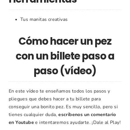
Tus manitas creativas
Cómo hacer un pez
con un billete paso a
paso (vídeo)
En este vídeo te enseñamos todos los pasos y
pliegues que debes hacer a tu billete para
conseguir una bonito pez. Es muy sencillo, pero si
tienes cualquier duda,
escríbenos un comentario
en Youtube
e intentaremos ayudarte. ¡Dale al Play!