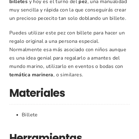
billetes
y hoy es el turno del
pez
, una manualidad
muy sencilla y rápida con la que conseguirás crear
un precioso pececito tan solo doblando un billete.
Puedes utilizar este pez con billete para hacer un
regalo original a una persona especial.
Normalmente esa más asociado con niños aunque
es una idea genial para regalarlo a amantes del
mundo marino, utilizarlo en eventos o bodas con
temática marinera
, o similares.
Materiales
Billete
Herramientas