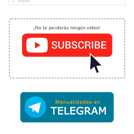
Buscar:
¡No te perderás ningún vídeo!