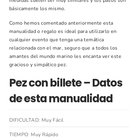
medidas suelen ser muy similares y los pasos son
básicamente los mismo.
Como hemos comentado anteriormente esta
manualidad o regalo es ideal para utilizarlo en
cualquier evento que tenga una temática
relacionada con el mar, seguro que a todos los
amantes del mundo marino les encanta ver este
gracioso y simpático pez.
Pez con billete – Datos
de esta manualidad
DIFICULTAD: Muy Fácil
TIEMPO: Muy Rápido