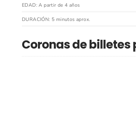
EDAD: A partir de 4 años
DURACIÓN: 5 minutos aprox.
Coronas de billetes 