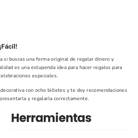
¡Fácil!
a si buscas una forma original de regalar dinero y
idad es una estupenda idea para hacer regalos para
elebraciones especiales.
 decorativa con ocho billetes y te doy recomendaciones
presentarla y regalarla correctamente.
Herramientas