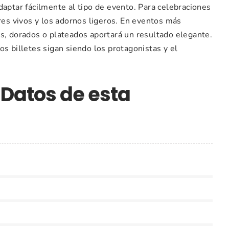
daptar fácilmente al tipo de evento. Para celebraciones
ores vivos y los adornos ligeros. En eventos más
os, dorados o plateados aportará un resultado elegante.
os billetes sigan siendo los protagonistas y el
 Datos de esta