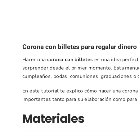
Corona con billetes para regalar dinero 
Hacer una
corona con billetes
es una idea perfect
sorprender desde el primer momento. Esta manual
cumpleaños, bodas, comuniones, graduaciones o c
En este tutorial te explico cómo hacer una corona
importantes tanto para su elaboración como para 
Materiales