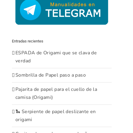
Entradas recientes
ESPADA de Origami que se clava de
verdad
Sombrilla de Papel paso a paso
Pajarita de papel para el cuello de la
camisa (Origami)
🐍 Serpiente de papel deslizante en
origami