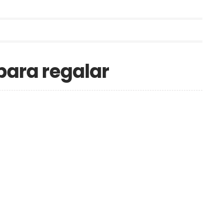
para regalar