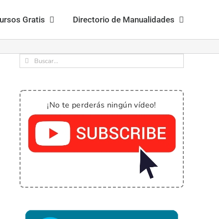
ursos Gratis
Directorio de Manualidades
Buscar:
¡No te perderás ningún vídeo!