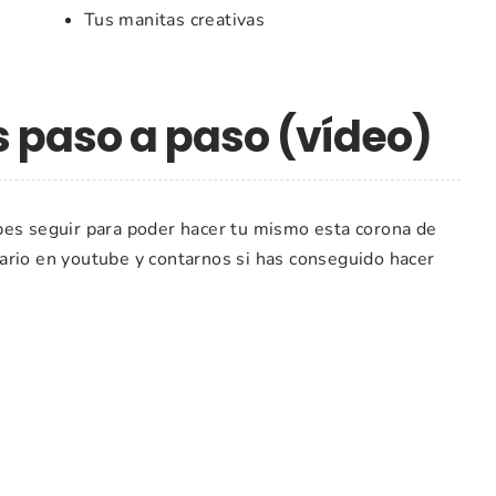
Tus manitas creativas
s paso a paso (vídeo)
bes seguir para poder hacer tu mismo esta corona de
ario en youtube y contarnos si has conseguido hacer