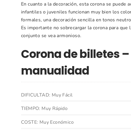
En cuanto a la decoración, esta corona se puede a
infantiles o juveniles funcionan muy bien los col
formales, una decoración sencilla en tonos neutr
Es importante no sobrecargar la corona para que l
conjunto se vea armonioso.
Corona de billetes –
manualidad
DIFICULTAD: Muy Fácil
TIEMPO: Muy Rápido
COSTE: Muy Económico