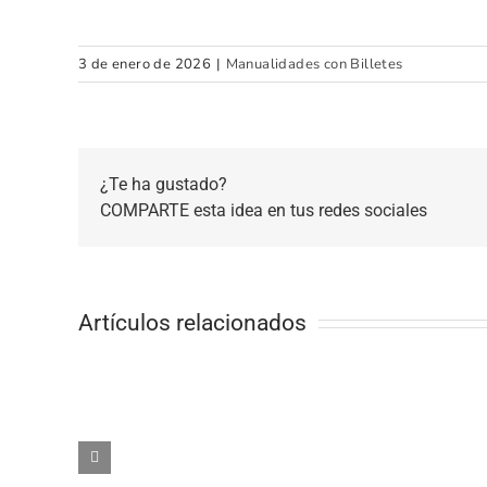
3 de enero de 2026
|
Manualidades con Billetes
¿Te ha gustado?
COMPARTE esta idea en tus redes sociales
Artículos relacionados