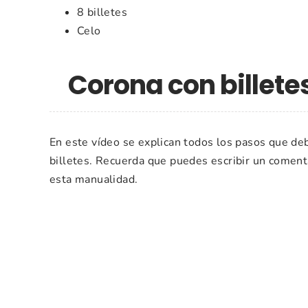
8 billetes
Celo
Corona con billete
En este vídeo se explican todos los pasos que de
billetes. Recuerda que puedes escribir un coment
esta manualidad.